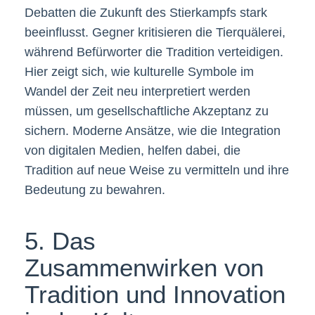
Debatten die Zukunft des Stierkampfs stark
beeinflusst. Gegner kritisieren die Tierquälerei,
während Befürworter die Tradition verteidigen.
Hier zeigt sich, wie kulturelle Symbole im
Wandel der Zeit neu interpretiert werden
müssen, um gesellschaftliche Akzeptanz zu
sichern. Moderne Ansätze, wie die Integration
von digitalen Medien, helfen dabei, die
Tradition auf neue Weise zu vermitteln und ihre
Bedeutung zu bewahren.
5. Das
Zusammenwirken von
Tradition und Innovation