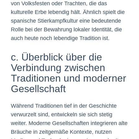
von Volksfesten oder Trachten, die das
kulturelle Erbe lebendig hält. Ähnlich spielt die
spanische Stierkampfkultur eine bedeutende
Rolle bei der Bewahrung lokaler Identität, die
auch heute noch lebendige Tradition ist.
c. Überblick über die
Verbindung zwischen
Traditionen und moderner
Gesellschaft
Während Traditionen tief in der Geschichte
verwurzelt sind, entwickeln sie sich stetig
weiter. Moderne Gesellschaften integrieren alte
Bräuche in zeitgemäße Kontexte, nutzen