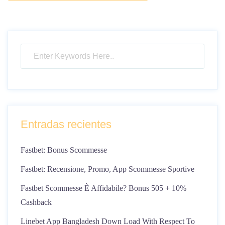
Entradas recientes
Fastbet: Bonus Scommesse
Fastbet: Recensione, Promo, App Scommesse Sportive
Fastbet Scommesse È Affidabile? Bonus 505 + 10%
Cashback
Linebet App Bangladesh Down Load With Respect To