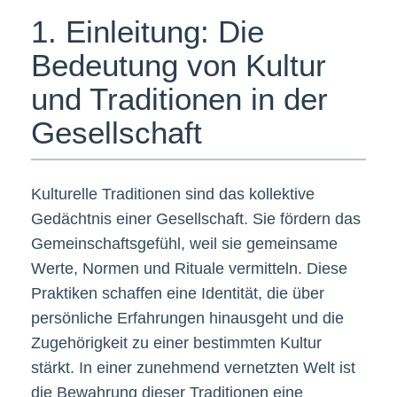
1. Einleitung: Die
Bedeutung von Kultur
und Traditionen in der
Gesellschaft
Kulturelle Traditionen sind das kollektive
Gedächtnis einer Gesellschaft. Sie fördern das
Gemeinschaftsgefühl, weil sie gemeinsame
Werte, Normen und Rituale vermitteln. Diese
Praktiken schaffen eine Identität, die über
persönliche Erfahrungen hinausgeht und die
Zugehörigkeit zu einer bestimmten Kultur
stärkt. In einer zunehmend vernetzten Welt ist
die Bewahrung dieser Traditionen eine