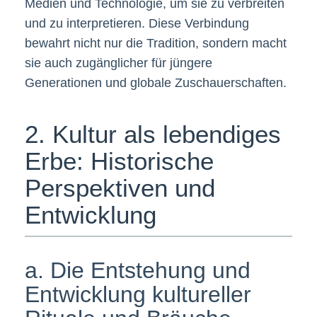
Medien und Technologie, um sie zu verbreiten
und zu interpretieren. Diese Verbindung
bewahrt nicht nur die Tradition, sondern macht
sie auch zugänglicher für jüngere
Generationen und globale Zuschauerschaften.
2. Kultur als lebendiges
Erbe: Historische
Perspektiven und
Entwicklung
a. Die Entstehung und
Entwicklung kultureller