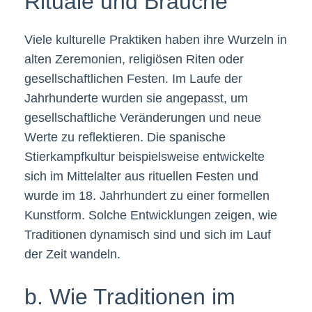
Rituale und Bräuche
Viele kulturelle Praktiken haben ihre Wurzeln in
alten Zeremonien, religiösen Riten oder
gesellschaftlichen Festen. Im Laufe der
Jahrhunderte wurden sie angepasst, um
gesellschaftliche Veränderungen und neue
Werte zu reflektieren. Die spanische
Stierkampfkultur beispielsweise entwickelte
sich im Mittelalter aus rituellen Festen und
wurde im 18. Jahrhundert zu einer formellen
Kunstform. Solche Entwicklungen zeigen, wie
Traditionen dynamisch sind und sich im Lauf
der Zeit wandeln.
b. Wie Traditionen im