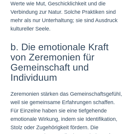
Werte wie Mut, Geschicklichkeit und die
Verbindung zur Natur. Solche Praktiken sind
mehr als nur Unterhaltung; sie sind Ausdruck
kultureller Seele.
b. Die emotionale Kraft
von Zeremonien für
Gemeinschaft und
Individuum
Zeremonien stärken das Gemeinschaftsgefühl,
weil sie gemeinsame Erfahrungen schaffen.
Für Einzelne haben sie eine tiefgehende
emotionale Wirkung, indem sie Identifikation,
Stolz oder Zugehörigkeit fördern. Die