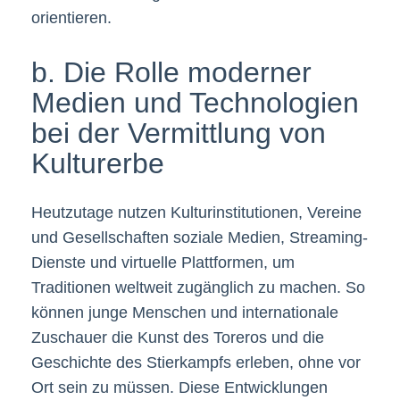
orientieren.
b. Die Rolle moderner
Medien und Technologien
bei der Vermittlung von
Kulturerbe
Heutzutage nutzen Kulturinstitutionen, Vereine
und Gesellschaften soziale Medien, Streaming-
Dienste und virtuelle Plattformen, um
Traditionen weltweit zugänglich zu machen. So
können junge Menschen und internationale
Zuschauer die Kunst des Toreros und die
Geschichte des Stierkampfs erleben, ohne vor
Ort sein zu müssen. Diese Entwicklungen