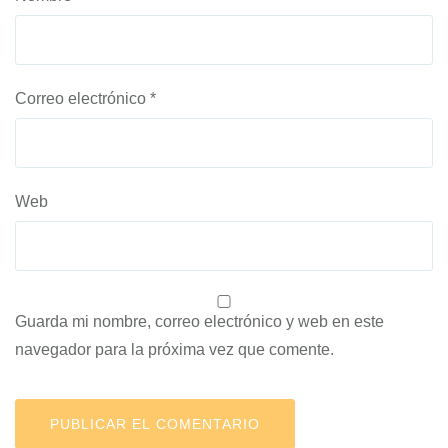
Correo electrónico
*
Web
Guarda mi nombre, correo electrónico y web en este
navegador para la próxima vez que comente.