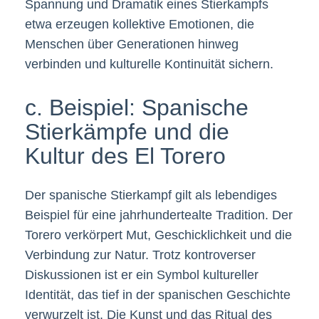
Spannung und Dramatik eines Stierkampfs
etwa erzeugen kollektive Emotionen, die
Menschen über Generationen hinweg
verbinden und kulturelle Kontinuität sichern.
c. Beispiel: Spanische
Stierkämpfe und die
Kultur des El Torero
Der spanische Stierkampf gilt als lebendiges
Beispiel für eine jahrhundertealte Tradition. Der
Torero verkörpert Mut, Geschicklichkeit und die
Verbindung zur Natur. Trotz kontroverser
Diskussionen ist er ein Symbol kultureller
Identität, das tief in der spanischen Geschichte
verwurzelt ist. Die Kunst und das Ritual des