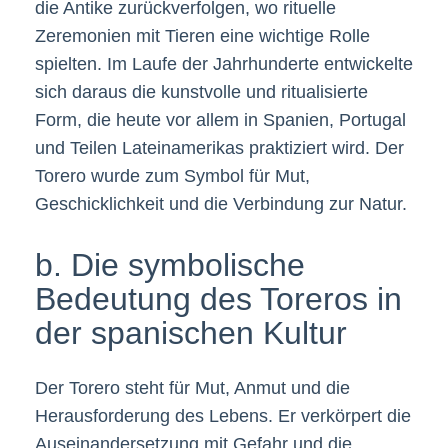
die Antike zurückverfolgen, wo rituelle
Zeremonien mit Tieren eine wichtige Rolle
spielten. Im Laufe der Jahrhunderte entwickelte
sich daraus die kunstvolle und ritualisierte
Form, die heute vor allem in Spanien, Portugal
und Teilen Lateinamerikas praktiziert wird. Der
Torero wurde zum Symbol für Mut,
Geschicklichkeit und die Verbindung zur Natur.
b. Die symbolische
Bedeutung des Toreros in
der spanischen Kultur
Der Torero steht für Mut, Anmut und die
Herausforderung des Lebens. Er verkörpert die
Auseinandersetzung mit Gefahr und die