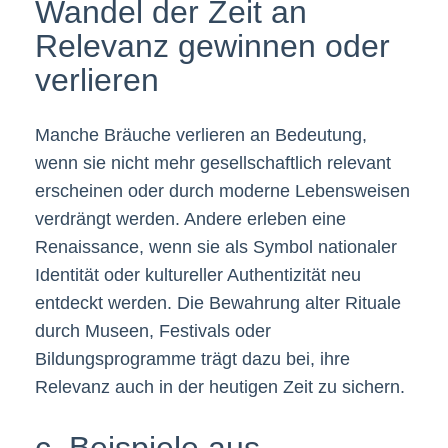
Wandel der Zeit an
Relevanz gewinnen oder
verlieren
Manche Bräuche verlieren an Bedeutung,
wenn sie nicht mehr gesellschaftlich relevant
erscheinen oder durch moderne Lebensweisen
verdrängt werden. Andere erleben eine
Renaissance, wenn sie als Symbol nationaler
Identität oder kultureller Authentizität neu
entdeckt werden. Die Bewahrung alter Rituale
durch Museen, Festivals oder
Bildungsprogramme trägt dazu bei, ihre
Relevanz auch in der heutigen Zeit zu sichern.