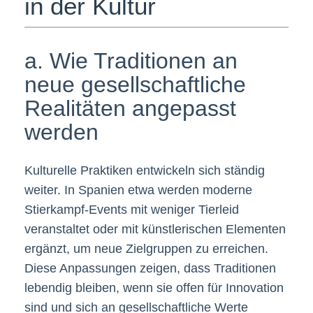
in der Kultur
a. Wie Traditionen an
neue gesellschaftliche
Realitäten angepasst
werden
Kulturelle Praktiken entwickeln sich ständig
weiter. In Spanien etwa werden moderne
Stierkampf-Events mit weniger Tierleid
veranstaltet oder mit künstlerischen Elementen
ergänzt, um neue Zielgruppen zu erreichen.
Diese Anpassungen zeigen, dass Traditionen
lebendig bleiben, wenn sie offen für Innovation
sind und sich an gesellschaftliche Werte