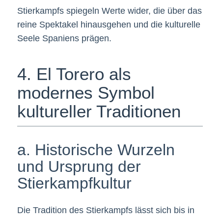
Stierkampfs spiegeln Werte wider, die über das
reine Spektakel hinausgehen und die kulturelle
Seele Spaniens prägen.
4. El Torero als
modernes Symbol
kultureller Traditionen
a. Historische Wurzeln
und Ursprung der
Stierkampfkultur
Die Tradition des Stierkampfs lässt sich bis in