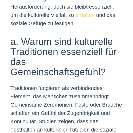
Herausforderung, doch sie bleibt essenziell,
um die kulturelle Vielfalt zu
erhalten
und das
soziale Gefüge zu festigen.
a. Warum sind kulturelle
Traditionen essenziell für
das
Gemeinschaftsgefühl?
Traditionen fungieren als verbindendes
Element, das Menschen zusammenbringt.
Gemeinsame Zeremonien, Feste oder Bräuche
schaffen ein Gefühl der Zugehörigkeit und
Kontinuität. Studien zeigen, dass das
Festhalten an kulturellen Ritualen die soziale