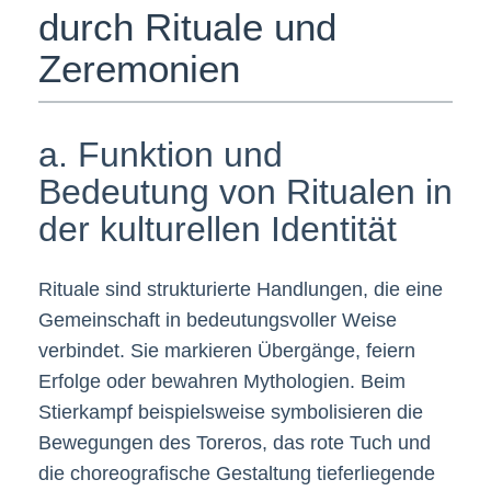
durch Rituale und
Zeremonien
a. Funktion und
Bedeutung von Ritualen in
der kulturellen Identität
Rituale sind strukturierte Handlungen, die eine
Gemeinschaft in bedeutungsvoller Weise
verbindet. Sie markieren Übergänge, feiern
Erfolge oder bewahren Mythologien. Beim
Stierkampf beispielsweise symbolisieren die
Bewegungen des Toreros, das rote Tuch und
die choreografische Gestaltung tieferliegende