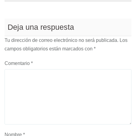
Deja una respuesta
Tu dirección de correo electrónico no será publicada.
Los
campos obligatorios están marcados con
*
Comentario
*
Nombre
*