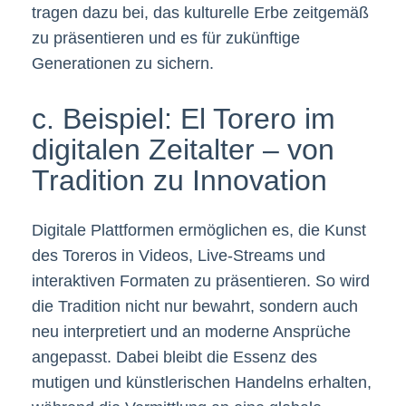
tragen dazu bei, das kulturelle Erbe zeitgemäß
zu präsentieren und es für zukünftige
Generationen zu sichern.
c. Beispiel: El Torero im
digitalen Zeitalter – von
Tradition zu Innovation
Digitale Plattformen ermöglichen es, die Kunst
des Toreros in Videos, Live-Streams und
interaktiven Formaten zu präsentieren. So wird
die Tradition nicht nur bewahrt, sondern auch
neu interpretiert und an moderne Ansprüche
angepasst. Dabei bleibt die Essenz des
mutigen und künstlerischen Handelns erhalten,