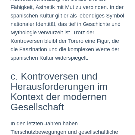
Fähigkeit, Ästhetik mit Mut zu verbinden. In der
spanischen Kultur gilt er als lebendiges Symbol
nationaler Identität, das tief in Geschichte und
Mythologie verwurzelt ist. Trotz der
Kontroversen bleibt der Torero eine Figur, die
die Faszination und die komplexen Werte der
spanischen Kultur widerspiegelt.
c. Kontroversen und
Herausforderungen im
Kontext der modernen
Gesellschaft
In den letzten Jahren haben
Tierschutzbewegungen und gesellschaftliche