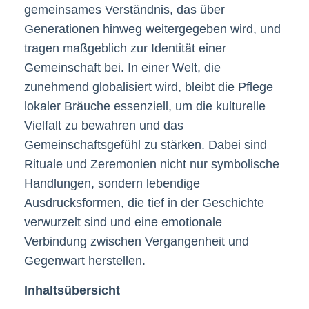
gemeinsames Verständnis, das über
Generationen hinweg weitergegeben wird, und
tragen maßgeblich zur Identität einer
Gemeinschaft bei. In einer Welt, die
zunehmend globalisiert wird, bleibt die Pflege
lokaler Bräuche essenziell, um die kulturelle
Vielfalt zu bewahren und das
Gemeinschaftsgefühl zu stärken. Dabei sind
Rituale und Zeremonien nicht nur symbolische
Handlungen, sondern lebendige
Ausdrucksformen, die tief in der Geschichte
verwurzelt sind und eine emotionale
Verbindung zwischen Vergangenheit und
Gegenwart herstellen.
Inhaltsübersicht