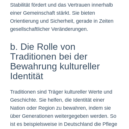
Stabilität fördert und das Vertrauen innerhalb
einer Gemeinschaft stärkt. Sie bieten
Orientierung und Sicherheit, gerade in Zeiten
gesellschaftlicher Veränderungen.
b. Die Rolle von
Traditionen bei der
Bewahrung kultureller
Identität
Traditionen sind Träger kultureller Werte und
Geschichte. Sie helfen, die Identität einer
Nation oder Region zu bewahren, indem sie
über Generationen weitergegeben werden. So
ist es beispielsweise in Deutschland die Pflege