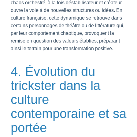
chaos orchestré, à la fois déstabilisateur et créateur,
ouvre la voie à de nouvelles structures ou idées. En
culture française, cette dynamique se retrouve dans
certains personnages de théâtre ou de littérature qui,
par leur comportement chaotique, provoquent la
remise en question des valeurs établies, préparant
ainsi le terrain pour une transformation positive.
4. Évolution du
trickster dans la
culture
contemporaine et sa
portée