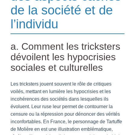
de la société et de
l’individu
a. Comment les tricksters
dévoilent les hypocrisies
sociales et culturelles
Les tricksters jouent souvent le rôle de critiques
voilés, mettant en lumière les hypocrisies et les
incohérences des sociétés dans lesquelles ils
évoluent. Leur ruse leur permet de contourner la
censure ou la répression pour dénoncer des vérités
inconfortables. En France, le personnage de Tartuffe
de Molière en est une illustration emblématique,