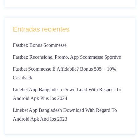
Entradas recientes
Fastbet: Bonus Scommesse
Fastbet: Recensione, Promo, App Scommesse Sportive
Fastbet Scommesse È Affidabile? Bonus 505 + 10%
Cashback
Linebet App Bangladesh Down Load With Respect To
Android Apk Plus Ios 2024
Linebet App Bangladesh Download With Regard To
Android Apk And Ios 2023