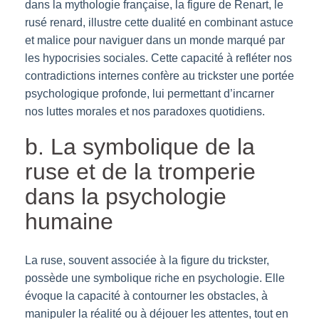
dans la mythologie française, la figure de Renart, le
rusé renard, illustre cette dualité en combinant astuce
et malice pour naviguer dans un monde marqué par
les hypocrisies sociales. Cette capacité à refléter nos
contradictions internes confère au trickster une portée
psychologique profonde, lui permettant d’incarner
nos luttes morales et nos paradoxes quotidiens.
b. La symbolique de la
ruse et de la tromperie
dans la psychologie
humaine
La ruse, souvent associée à la figure du trickster,
possède une symbolique riche en psychologie. Elle
évoque la capacité à contourner les obstacles, à
manipuler la réalité ou à déjouer les attentes, tout en