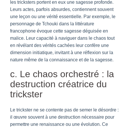
les tricksters portent en eux une sagesse profonde.
Leurs actes, parfois absurdes, contiennent souvent
une leçon ou une vérité essentielle. Par exemple, le
personnage de Tchouki dans la littérature
francophone évoque cette sagesse déguisée en
malice. Leur capacité à naviguer dans le chaos tout
en révélant des vérités cachées leur confère une
dimension initiatique, invitant à une réflexion sur la
nature même de la connaissance et de la sagesse.
c. Le chaos orchestré : la
destruction créatrice du
trickster
Le trickster ne se contente pas de semer le désordre :
il œuvre souvent à une destruction nécessaire pour
permettre une renaissance ou une évolution. Ce