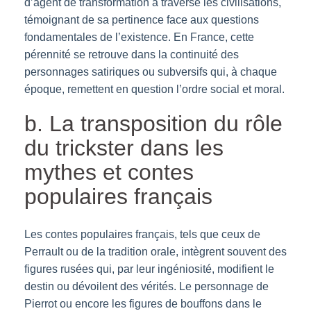
d’agent de transformation a traversé les civilisations,
témoignant de sa pertinence face aux questions
fondamentales de l’existence. En France, cette
pérennité se retrouve dans la continuité des
personnages satiriques ou subversifs qui, à chaque
époque, remettent en question l’ordre social et moral.
b. La transposition du rôle
du trickster dans les
mythes et contes
populaires français
Les contes populaires français, tels que ceux de
Perrault ou de la tradition orale, intègrent souvent des
figures rusées qui, par leur ingéniosité, modifient le
destin ou dévoilent des vérités. Le personnage de
Pierrot ou encore les figures de bouffons dans le