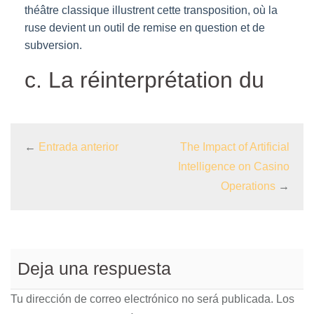
théâtre classique illustrent cette transposition, où la
ruse devient un outil de remise en question et de
subversion.
c. La réinterprétation du
←
Entrada anterior
The Impact of Artificial
Intelligence on Casino
Operations
→
Deja una respuesta
Tu dirección de correo electrónico no será publicada.
Los