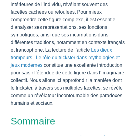
intérieures de l’individu, révélant souvent des
facettes cachées ou refoulées. Pour mieux
comprendre cette figure complexe, il est essentiel
d’analyser ses représentations, ses fonctions
symboliques, ainsi que ses incarnations dans
différentes traditions, notamment en contexte français
et francophone. La lecture de l’article
Les dieux
trompeurs : Le rôle du trickster dans mythologies et
jeux modernes
constitue une excellente introduction
pour saisir l’étendue de cette figure dans l’imaginaire
collectif. Nous allons ici approfondir la manière dont
le trickster, à travers ses multiples facettes, se révèle
comme un révélateur incontournable des paradoxes
humains et sociaux.
Sommaire