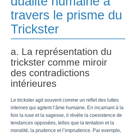
dualité humaine à
travers le prisme du
Trickster
a. La représentation du
trickster comme miroir
des contradictions
intérieures
Le trickster agit souvent comme un reflet des luttes
internes qui agitent l’âme humaine. En incarnant à la
fois la ruse et la sagesse, il révèle la coexistence de
tendances opposées, telles que la tentation et la
moralité, la prudence et l’imprudence. Par exemple,