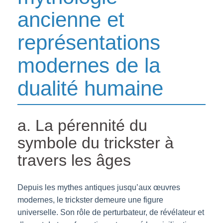
ancienne et
représentations
modernes de la
dualité humaine
a. La pérennité du
symbole du trickster à
travers les âges
Depuis les mythes antiques jusqu’aux œuvres
modernes, le trickster demeure une figure
universelle. Son rôle de perturbateur, de révélateur et