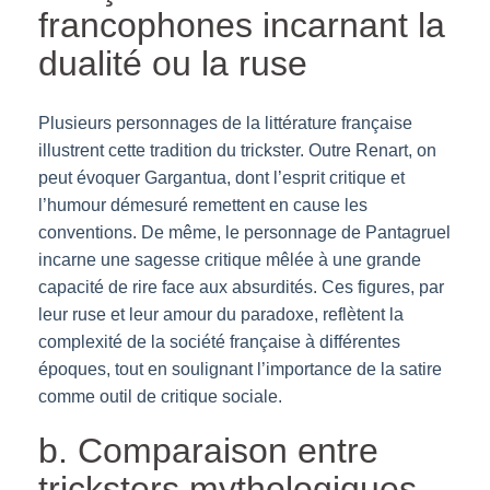
francophones incarnant la
dualité ou la ruse
Plusieurs personnages de la littérature française
illustrent cette tradition du trickster. Outre Renart, on
peut évoquer Gargantua, dont l’esprit critique et
l’humour démesuré remettent en cause les
conventions. De même, le personnage de Pantagruel
incarne une sagesse critique mêlée à une grande
capacité de rire face aux absurdités. Ces figures, par
leur ruse et leur amour du paradoxe, reflètent la
complexité de la société française à différentes
époques, tout en soulignant l’importance de la satire
comme outil de critique sociale.
b. Comparaison entre
tricksters mythologiques