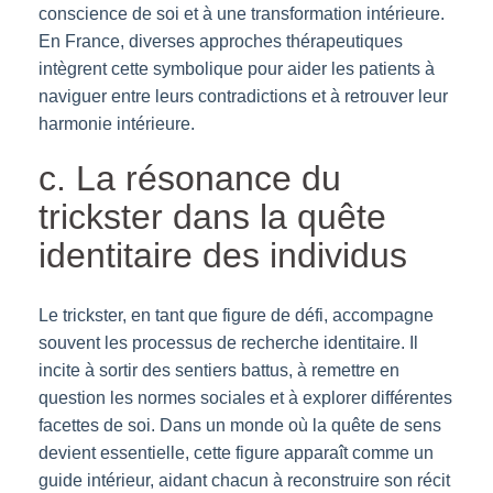
conscience de soi et à une transformation intérieure.
En France, diverses approches thérapeutiques
intègrent cette symbolique pour aider les patients à
naviguer entre leurs contradictions et à retrouver leur
harmonie intérieure.
c. La résonance du
trickster dans la quête
identitaire des individus
Le trickster, en tant que figure de défi, accompagne
souvent les processus de recherche identitaire. Il
incite à sortir des sentiers battus, à remettre en
question les normes sociales et à explorer différentes
facettes de soi. Dans un monde où la quête de sens
devient essentielle, cette figure apparaît comme un
guide intérieur, aidant chacun à reconstruire son récit