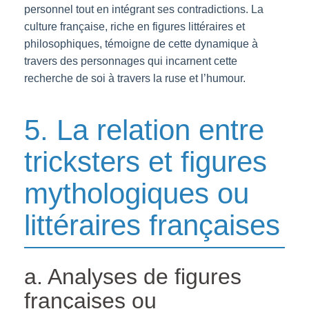
personnel tout en intégrant ses contradictions. La
culture française, riche en figures littéraires et
philosophiques, témoigne de cette dynamique à
travers des personnages qui incarnent cette
recherche de soi à travers la ruse et l’humour.
5. La relation entre
tricksters et figures
mythologiques ou
littéraires françaises
a. Analyses de figures
françaises ou