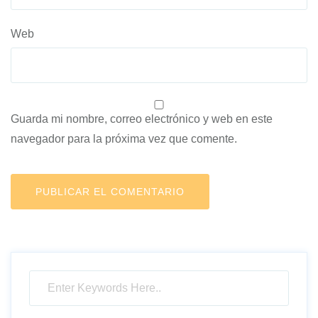
Web
Guarda mi nombre, correo electrónico y web en este
navegador para la próxima vez que comente.