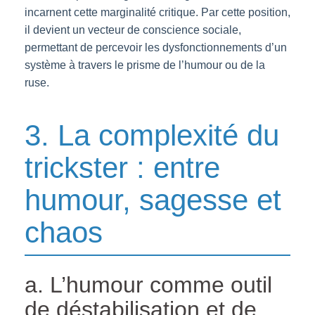
incarnent cette marginalité critique. Par cette position,
il devient un vecteur de conscience sociale,
permettant de percevoir les dysfonctionnements d’un
système à travers le prisme de l’humour ou de la
ruse.
3. La complexité du
trickster : entre
humour, sagesse et
chaos
a. L’humour comme outil
de déstabilisation et de