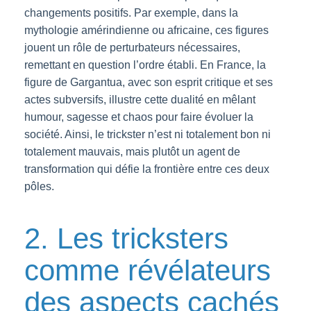
changements positifs. Par exemple, dans la
mythologie amérindienne ou africaine, ces figures
jouent un rôle de perturbateurs nécessaires,
remettant en question l’ordre établi. En France, la
figure de Gargantua, avec son esprit critique et ses
actes subversifs, illustre cette dualité en mêlant
humour, sagesse et chaos pour faire évoluer la
société. Ainsi, le trickster n’est ni totalement bon ni
totalement mauvais, mais plutôt un agent de
transformation qui défie la frontière entre ces deux
pôles.
2. Les tricksters
comme révélateurs
des aspects cachés