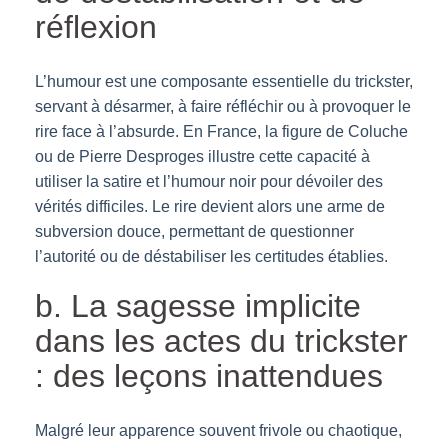
réflexion
L’humour est une composante essentielle du trickster,
servant à désarmer, à faire réfléchir ou à provoquer le
rire face à l’absurde. En France, la figure de Coluche
ou de Pierre Desproges illustre cette capacité à
utiliser la satire et l’humour noir pour dévoiler des
vérités difficiles. Le rire devient alors une arme de
subversion douce, permettant de questionner
l’autorité ou de déstabiliser les certitudes établies.
b. La sagesse implicite
dans les actes du trickster
: des leçons inattendues
Malgré leur apparence souvent frivole ou chaotique,