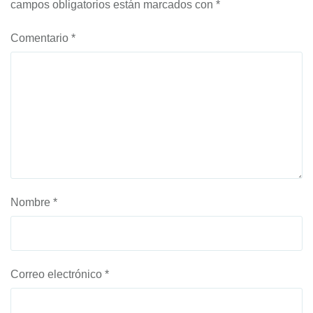
campos obligatorios están marcados con
*
Comentario
*
Nombre
*
Correo electrónico
*