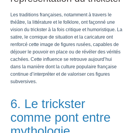
Les traditions françaises, notamment à travers le
théâtre, la littérature et le folklore, ont façonné une
vision du trickster à la fois critique et humoristique. La
satire, le comique de situation et la caricature ont
renforcé cette image de figures rusées, capables de
déjouer le pouvoir en place ou de révéler des vérités
cachées. Cette influence se retrouve aujourd’hui
dans la manière dont la culture populaire française
continue d’interpréter et de valoriser ces figures
subversives.
6. Le trickster
comme pont entre
mythologie