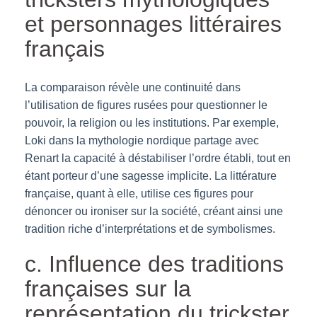
et personnages littéraires
français
La comparaison révèle une continuité dans
l’utilisation de figures rusées pour questionner le
pouvoir, la religion ou les institutions. Par exemple,
Loki dans la mythologie nordique partage avec
Renart la capacité à déstabiliser l’ordre établi, tout en
étant porteur d’une sagesse implicite. La littérature
française, quant à elle, utilise ces figures pour
dénoncer ou ironiser sur la société, créant ainsi une
tradition riche d’interprétations et de symbolismes.
c. Influence des traditions
françaises sur la
représentation du trickster