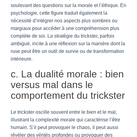
soulevant des questions sur la morale et l’éthique. En
psychologie, cette figure traduit également la
nécessité d’intégrer nos aspects plus sombres ou
margiaux pour accéder à une compréhension plus
complète de soi. La stratégie du trickster, parfois
ambiguë, incite à une réflexion sur la manière dont la
ruse peut être un outil de survie ou de transformation
intérieure.
c. La dualité morale : bien
versus mal dans le
comportement du trickster
Le trickster oscille souvent entre le bien et le mal,
illustrant la complexité morale qui caractérise l’être
humain. S’il peut provoquer le chaos, il peut aussi
révéler des vérités profondes ou provoquer des