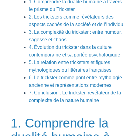
1. Comprendre la dualité humaine à travers
le prisme du Trickster
2. Les tricksters comme révélateurs des
aspects cachés de la société et de l’individu
3. La complexité du trickster : entre humour,
sagesse et chaos
4. Évolution du trickster dans la culture
contemporaine et sa portée psychologique
5. La relation entre tricksters et figures
mythologiques ou littéraires françaises
6. Le trickster comme pont entre mythologie
ancienne et représentations modernes
7. Conclusion : Le trickster, révélateur de la
complexité de la nature humaine
1. Comprendre la