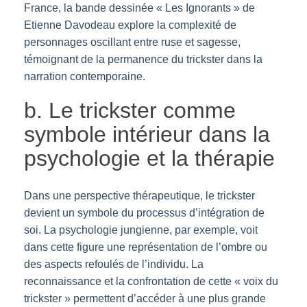
France, la bande dessinée « Les Ignorants » de
Etienne Davodeau explore la complexité de
personnages oscillant entre ruse et sagesse,
témoignant de la permanence du trickster dans la
narration contemporaine.
b. Le trickster comme
symbole intérieur dans la
psychologie et la thérapie
Dans une perspective thérapeutique, le trickster
devient un symbole du processus d’intégration de
soi. La psychologie jungienne, par exemple, voit
dans cette figure une représentation de l’ombre ou
des aspects refoulés de l’individu. La
reconnaissance et la confrontation de cette « voix du
trickster » permettent d’accéder à une plus grande