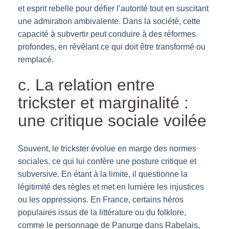
et esprit rebelle pour défier l’autorité tout en suscitant
une admiration ambivalente. Dans la société, cette
capacité à subvertir peut conduire à des réformes
profondes, en révélant ce qui doit être transformé ou
remplacé.
c. La relation entre
trickster et marginalité :
une critique sociale voilée
Souvent, le trickster évolue en marge des normes
sociales, ce qui lui confère une posture critique et
subversive. En étant à la limite, il questionne la
légitimité des règles et met en lumière les injustices
ou les oppressions. En France, certains héros
populaires issus de la littérature ou du folklore,
comme le personnage de Panurge dans Rabelais,