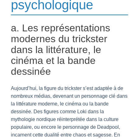
psychologique
a. Les représentations
modernes du trickster
dans la littérature, le
cinéma et la bande
dessinée
Aujourd’hui, la figure du trickster s’est adaptée à de
nombreux médias, devenant un personnage clé dans
la littérature moderne, le cinéma ou la bande
dessinée. Des figures comme Loki dans la
mythologie nordique réinterprétée dans la culture
populaire, ou encore le personnage de Deadpool,
incarnent cette dualité entre chaos et sagesse. En