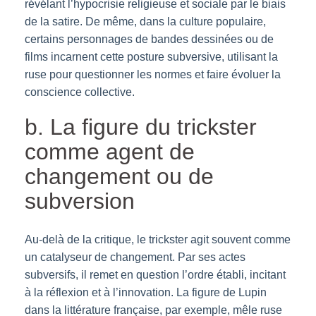
révélant l’hypocrisie religieuse et sociale par le biais
de la satire. De même, dans la culture populaire,
certains personnages de bandes dessinées ou de
films incarnent cette posture subversive, utilisant la
ruse pour questionner les normes et faire évoluer la
conscience collective.
b. La figure du trickster
comme agent de
changement ou de
subversion
Au-delà de la critique, le trickster agit souvent comme
un catalyseur de changement. Par ses actes
subversifs, il remet en question l’ordre établi, incitant
à la réflexion et à l’innovation. La figure de Lupin
dans la littérature française, par exemple, mêle ruse