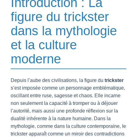
Introduction : La
figure du trickster
dans la mythologie
et la culture
moderne
Depuis l’aube des civilisations, la figure du
trickster
s’est imposée comme un personnage emblématique,
oscillant entre ruse, sagesse et chaos. Elle incarne
non seulement la capacité à tromper ou à déjouer
l’autorité, mais aussi une profonde réflexion sur la
dualité inhérente à la nature humaine. Dans la
mythologie, comme dans la culture contemporaine, le
trickster apparaît comme un miroir des contradictions