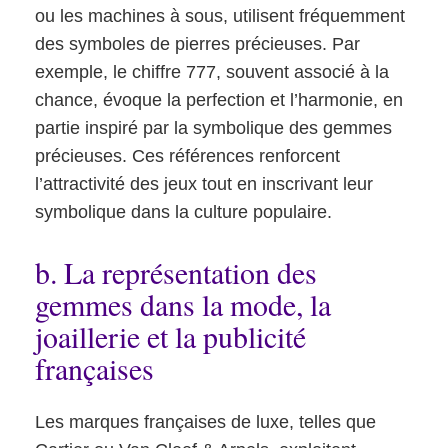
ou les machines à sous, utilisent fréquemment
des symboles de pierres précieuses. Par
exemple, le chiffre 777, souvent associé à la
chance, évoque la perfection et l’harmonie, en
partie inspiré par la symbolique des gemmes
précieuses. Ces références renforcent
l’attractivité des jeux tout en inscrivant leur
symbolique dans la culture populaire.
b. La représentation des
gemmes dans la mode, la
joaillerie et la publicité
françaises
Les marques françaises de luxe, telles que