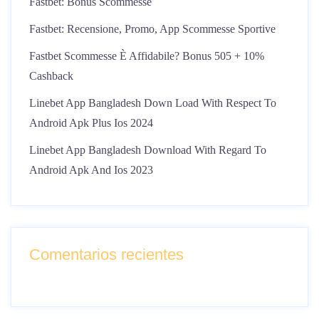
Fastbet: Bonus Scommesse
Fastbet: Recensione, Promo, App Scommesse Sportive
Fastbet Scommesse È Affidabile? Bonus 505 + 10%
Cashback
Linebet App Bangladesh Down Load With Respect To
Android Apk Plus Ios 2024
Linebet App Bangladesh Download With Regard To
Android Apk And Ios 2023
Comentarios recientes