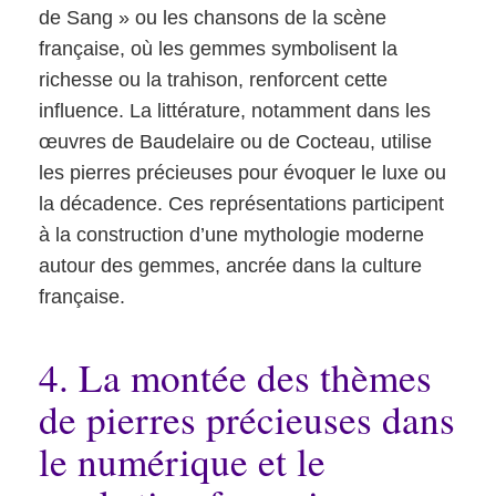
de Sang » ou les chansons de la scène
française, où les gemmes symbolisent la
richesse ou la trahison, renforcent cette
influence. La littérature, notamment dans les
œuvres de Baudelaire ou de Cocteau, utilise
les pierres précieuses pour évoquer le luxe ou
la décadence. Ces représentations participent
à la construction d’une mythologie moderne
autour des gemmes, ancrée dans la culture
française.
4. La montée des thèmes
de pierres précieuses dans
le numérique et le