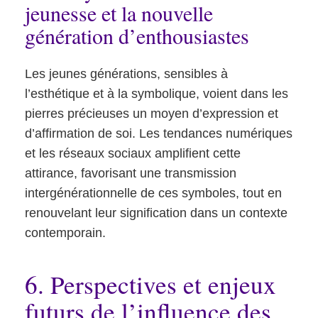
jeunesse et la nouvelle
génération d’enthousiastes
Les jeunes générations, sensibles à
l’esthétique et à la symbolique, voient dans les
pierres précieuses un moyen d’expression et
d’affirmation de soi. Les tendances numériques
et les réseaux sociaux amplifient cette
attirance, favorisant une transmission
intergénérationnelle de ces symboles, tout en
renouvelant leur signification dans un contexte
contemporain.
6. Perspectives et enjeux
futurs de l’influence des