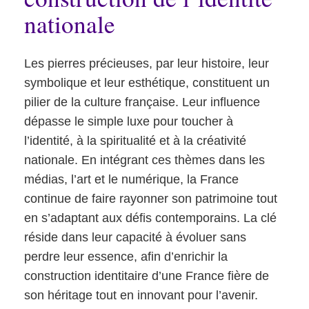
nationale
Les pierres précieuses, par leur histoire, leur
symbolique et leur esthétique, constituent un
pilier de la culture française. Leur influence
dépasse le simple luxe pour toucher à
l’identité, à la spiritualité et à la créativité
nationale. En intégrant ces thèmes dans les
médias, l’art et le numérique, la France
continue de faire rayonner son patrimoine tout
en s’adaptant aux défis contemporains. La clé
réside dans leur capacité à évoluer sans
perdre leur essence, afin d’enrichir la
construction identitaire d’une France fière de
son héritage tout en innovant pour l’avenir.