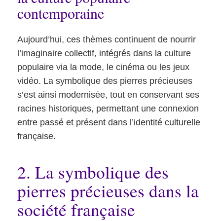
contemporaine
Aujourd’hui, ces thèmes continuent de nourrir
l’imaginaire collectif, intégrés dans la culture
populaire via la mode, le cinéma ou les jeux
vidéo. La symbolique des pierres précieuses
s’est ainsi modernisée, tout en conservant ses
racines historiques, permettant une connexion
entre passé et présent dans l’identité culturelle
française.
2. La symbolique des
pierres précieuses dans la
société française