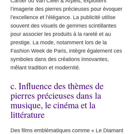
Cartier ou Van Cleef & Arpels, exploitent
l’imagerie des pierres précieuses pour évoquer
l’excellence et l’élégance. La publicité utilise
souvent des visuels de gemmes scintillantes
pour associer les produits à la rareté et au
prestige. La mode, notamment lors de la
Fashion Week de Paris, intègre également ces
symboles dans des créations innovantes,
mêlant tradition et modernité.
c. Influence des thèmes de
pierres précieuses dans la
musique, le cinéma et la
littérature
Des films emblématiques comme « Le Diamant