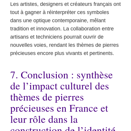
Les artistes, designers et créateurs français ont
tout à gagner à réinterpréter ces symboles
dans une optique contemporaine, mêlant
tradition et innovation. La collaboration entre
artisans et techniciens pourrait ouvrir de
nouvelles voies, rendant les thèmes de pierres
précieuses encore plus vivants et pertinents.
7. Conclusion : synthèse
de l’impact culturel des
thèmes de pierres
précieuses en France et
leur rôle dans la
construction de l’identité