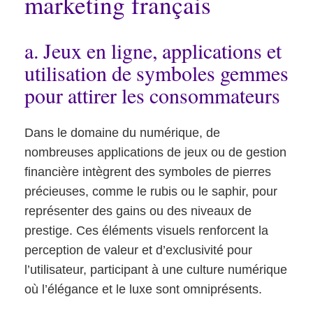
marketing français
a. Jeux en ligne, applications et
utilisation de symboles gemmes
pour attirer les consommateurs
Dans le domaine du numérique, de
nombreuses applications de jeux ou de gestion
financière intègrent des symboles de pierres
précieuses, comme le rubis ou le saphir, pour
représenter des gains ou des niveaux de
prestige. Ces éléments visuels renforcent la
perception de valeur et d’exclusivité pour
l’utilisateur, participant à une culture numérique
où l’élégance et le luxe sont omniprésents.