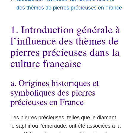
des thèmes de pierres précieuses en France
1. Introduction générale à
l’influence des thèmes de
pierres précieuses dans la
culture française
a. Origines historiques et
symboliques des pierres
précieuses en France
Les pierres précieuses, telles que le diamant,
le saphir ou l’émeraude, ont été associées à la