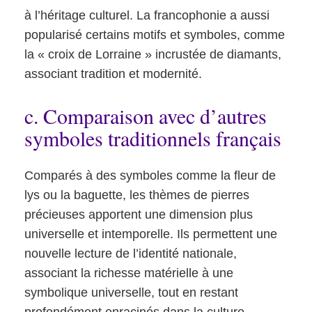
à l’héritage culturel. La francophonie a aussi
popularisé certains motifs et symboles, comme
la « croix de Lorraine » incrustée de diamants,
associant tradition et modernité.
c. Comparaison avec d’autres
symboles traditionnels français
Comparés à des symboles comme la fleur de
lys ou la baguette, les thèmes de pierres
précieuses apportent une dimension plus
universelle et intemporelle. Ils permettent une
nouvelle lecture de l’identité nationale,
associant la richesse matérielle à une
symbolique universelle, tout en restant