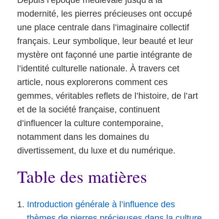
Depuis l’époque médiévale jusqu’à la
modernité, les pierres précieuses ont occupé
une place centrale dans l’imaginaire collectif
français. Leur symbolique, leur beauté et leur
mystère ont façonné une partie intégrante de
l’identité culturelle nationale. À travers cet
article, nous explorerons comment ces
gemmes, véritables reflets de l’histoire, de l’art
et de la société française, continuent
d’influencer la culture contemporaine,
notamment dans les domaines du
divertissement, du luxe et du numérique.
Table des matières
Introduction générale à l’influence des
thèmes de pierres précieuses dans la culture