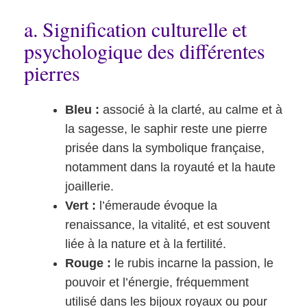
a. Signification culturelle et
psychologique des différentes
pierres
Bleu :
associé à la clarté, au calme et à
la sagesse, le saphir reste une pierre
prisée dans la symbolique française,
notamment dans la royauté et la haute
joaillerie.
Vert :
l’émeraude évoque la
renaissance, la vitalité, et est souvent
liée à la nature et à la fertilité.
Rouge :
le rubis incarne la passion, le
pouvoir et l’énergie, fréquemment
utilisé dans les bijoux royaux ou pour