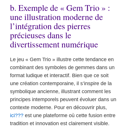
b. Exemple de « Gem Trio » :
une illustration moderne de
l’intégration des pierres
précieuses dans le
divertissement numérique
Le jeu « Gem Trio » illustre cette tendance en
combinant des symboles de gemmes dans un
format ludique et interactif. Bien que ce soit
une création contemporaine, il s’inspire de la
symbolique ancienne, illustrant comment les
principes intemporels peuvent évoluer dans un
contexte moderne. Pour en découvrir plus,
ici???
est une plateforme où cette fusion entre
tradition et innovation est clairement visible.