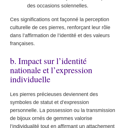
des occasions solennelles.
Ces significations ont façonné la perception
culturelle de ces pierres, renforçant leur rôle
dans l’affirmation de l’identité et des valeurs
françaises.
b. Impact sur l’identité
nationale et l’expression
individuelle
Les pierres précieuses deviennent des
symboles de statut et d’expression
personnelle. La possession ou la transmission
de bijoux ornés de gemmes valorise
l’individualité tout en affirmant un attachement