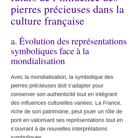
pierres précieuses dans la
culture française
a. Évolution des représentations
symboliques face à la
mondialisation
Avec la mondialisation, la symbolique des
pierres précieuses doit s’adapter pour
conserver son authenticité tout en intégrant
des influences culturelles variées. La France,
riche de son patrimoine, peut jouer un rôle de
pont en valorisant ses représentations tout en
s’ouvrant à de nouvelles interprétations
symboliques.