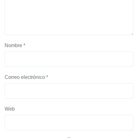
Nombre
*
Correo electrónico
*
Web