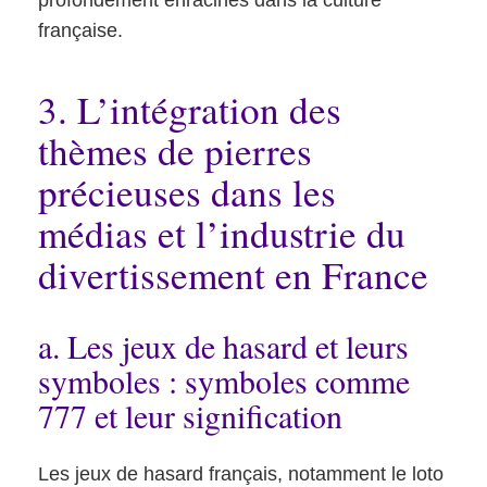
profondément enracinés dans la culture
française.
3. L’intégration des
thèmes de pierres
précieuses dans les
médias et l’industrie du
divertissement en France
a. Les jeux de hasard et leurs
symboles : symboles comme
777 et leur signification
Les jeux de hasard français, notamment le loto