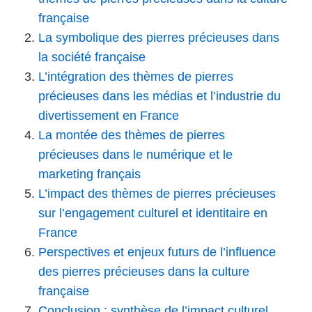
française
La symbolique des pierres précieuses dans
la société française
L’intégration des thèmes de pierres
précieuses dans les médias et l’industrie du
divertissement en France
La montée des thèmes de pierres
précieuses dans le numérique et le
marketing français
L’impact des thèmes de pierres précieuses
sur l’engagement culturel et identitaire en
France
Perspectives et enjeux futurs de l’influence
des pierres précieuses dans la culture
française
Conclusion : synthèse de l’impact culturel