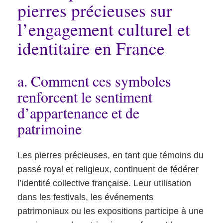
pierres précieuses sur
l’engagement culturel et
identitaire en France
a. Comment ces symboles
renforcent le sentiment
d’appartenance et de
patrimoine
Les pierres précieuses, en tant que témoins du
passé royal et religieux, continuent de fédérer
l’identité collective française. Leur utilisation
dans les festivals, les événements
patrimoniaux ou les expositions participe à une