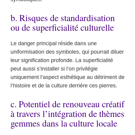
b. Risques de standardisation
ou de superficialité culturelle
Le danger principal réside dans une
uniformisation des symboles, qui pourrait diluer
leur signification profonde. La superficialité
peut aussi s’installer si l’on privilégie
uniquement l’aspect esthétique au détriment de
l’histoire et de la culture derrière ces pierres.
c. Potentiel de renouveau créatif
à travers l’intégration de thèmes
gemmes dans la culture locale