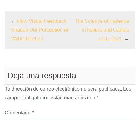
←
How Visual Feedback
The Science of Patience
Shapes Our Perception of
in Nature and Games
Value 10-2025
21.11.2025
→
Deja una respuesta
Tu dirección de correo electrónico no será publicada.
Los
campos obligatorios están marcados con
*
Comentario
*