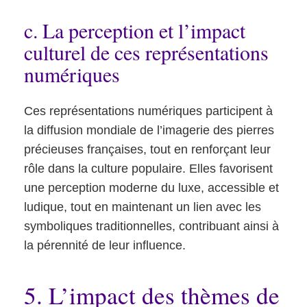
c. La perception et l’impact
culturel de ces représentations
numériques
Ces représentations numériques participent à
la diffusion mondiale de l’imagerie des pierres
précieuses françaises, tout en renforçant leur
rôle dans la culture populaire. Elles favorisent
une perception moderne du luxe, accessible et
ludique, tout en maintenant un lien avec les
symboliques traditionnelles, contribuant ainsi à
la pérennité de leur influence.
5. L’impact des thèmes de