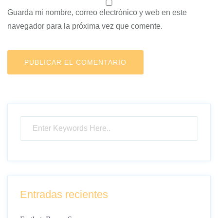
Guarda mi nombre, correo electrónico y web en este
navegador para la próxima vez que comente.
Entradas recientes