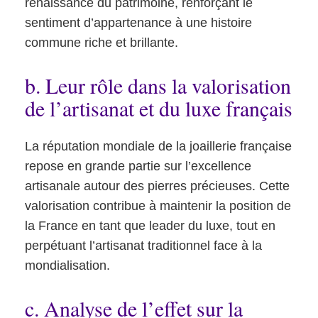
renaissance du patrimoine, renforçant le
sentiment d’appartenance à une histoire
commune riche et brillante.
b. Leur rôle dans la valorisation
de l’artisanat et du luxe français
La réputation mondiale de la joaillerie française
repose en grande partie sur l’excellence
artisanale autour des pierres précieuses. Cette
valorisation contribue à maintenir la position de
la France en tant que leader du luxe, tout en
perpétuant l’artisanat traditionnel face à la
mondialisation.
c. Analyse de l’effet sur la