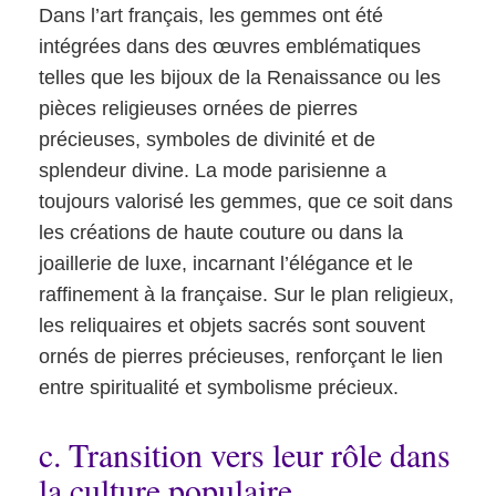
Dans l’art français, les gemmes ont été
intégrées dans des œuvres emblématiques
telles que les bijoux de la Renaissance ou les
pièces religieuses ornées de pierres
précieuses, symboles de divinité et de
splendeur divine. La mode parisienne a
toujours valorisé les gemmes, que ce soit dans
les créations de haute couture ou dans la
joaillerie de luxe, incarnant l’élégance et le
raffinement à la française. Sur le plan religieux,
les reliquaires et objets sacrés sont souvent
ornés de pierres précieuses, renforçant le lien
entre spiritualité et symbolisme précieux.
c. Transition vers leur rôle dans
la culture populaire