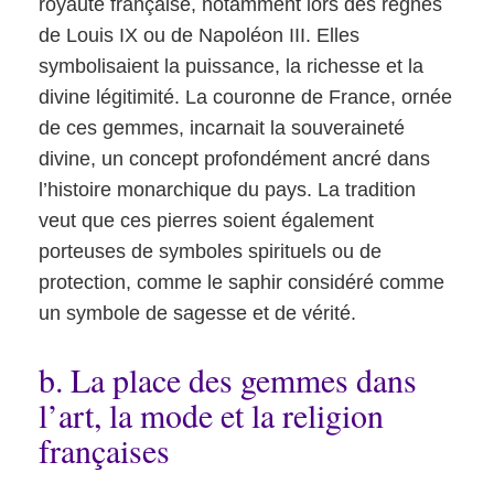
royauté française, notamment lors des règnes
de Louis IX ou de Napoléon III. Elles
symbolisaient la puissance, la richesse et la
divine légitimité. La couronne de France, ornée
de ces gemmes, incarnait la souveraineté
divine, un concept profondément ancré dans
l’histoire monarchique du pays. La tradition
veut que ces pierres soient également
porteuses de symboles spirituels ou de
protection, comme le saphir considéré comme
un symbole de sagesse et de vérité.
b. La place des gemmes dans
l’art, la mode et la religion
françaises