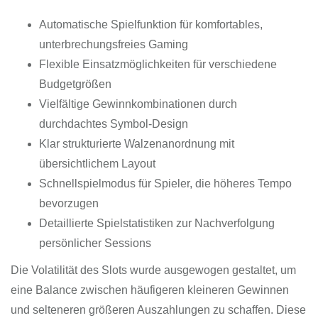
Automatische Spielfunktion für komfortables,
unterbrechungsfreies Gaming
Flexible Einsatzmöglichkeiten für verschiedene
Budgetgrößen
Vielfältige Gewinnkombinationen durch
durchdachtes Symbol-Design
Klar strukturierte Walzenanordnung mit
übersichtlichem Layout
Schnellspielmodus für Spieler, die höheres Tempo
bevorzugen
Detaillierte Spielstatistiken zur Nachverfolgung
persönlicher Sessions
Die Volatilität des Slots wurde ausgewogen gestaltet, um
eine Balance zwischen häufigeren kleineren Gewinnen
und selteneren größeren Auszahlungen zu schaffen. Diese