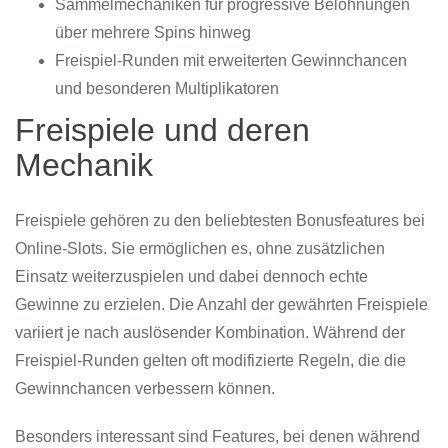
Sammelmechaniken für progressive Belohnungen
über mehrere Spins hinweg
Freispiel-Runden mit erweiterten Gewinnchancen
und besonderen Multiplikatoren
Freispiele und deren
Mechanik
Freispiele gehören zu den beliebtesten Bonusfeatures bei
Online-Slots. Sie ermöglichen es, ohne zusätzlichen
Einsatz weiterzuspielen und dabei dennoch echte
Gewinne zu erzielen. Die Anzahl der gewährten Freispiele
variiert je nach auslösender Kombination. Während der
Freispiel-Runden gelten oft modifizierte Regeln, die die
Gewinnchancen verbessern können.
Besonders interessant sind Features, bei denen während