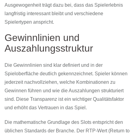
Ausgewogenheit trägt dazu bei, dass das Spielerlebnis
langfristig interessant bleibt und verschiedene
Spielertypen anspricht.
Gewinnlinien und
Auszahlungsstruktur
Die Gewinnlinien sind klar definiert und in der
Spieloberfläche deutlich gekennzeichnet. Spieler können
jederzeit nachvollziehen, welche Kombinationen zu
Gewinnen führen und wie die Auszahlungen strukturiert
sind. Diese Transparenz ist ein wichtiger Qualitätsfaktor
und erhöht das Vertrauen in das Spiel.
Die mathematische Grundlage des Slots entspricht den
üblichen Standards der Branche. Der RTP-Wert (Return to