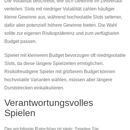
Die Volatilität beschreibt, wie sich Gewinne im Zeitverlauf
verteilen. Slots mit niedriger Volatilität zahlen häufiger
kleine Gewinne aus, während hochvolatile Slots seltener,
dafür aber potenziell höhere Gewinne bieten. Die Wahl
sollte zur eigenen Risikopräferenz und zum verfügbaren
Budget passen.
Spieler mit kleinerem Budget bevorzugen oft niedrigvolatile
Slots, da diese längere Spielzeiten ermöglichen.
Risikofreudigere Spieler mit größerem Budget können
hochvolatile Varianten wählen, müssen aber längere
Durststrecken einkalkulieren.
Verantwortungsvolles
Spielen
Der wichtigste Ratschlag ist stets: Spielen Sie