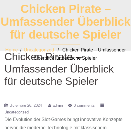
Chicken Pirate –
Umfassender Überblick
für deutsche Spieler
Home
/
Uncategorized
/ Chicken Pirate – Umfassender
Chicken Pirate –
Überblick für deutsche Spieler
Umfassender Überblick
für deutsche Spieler
diciembre 26, 2024
admin
0 comments
Uncategorized
Die Evolution der Slot-Games bringt innovative Konzepte
hervor, die moderne Technologie mit klassischem