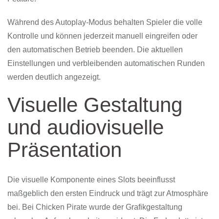
Während des Autoplay-Modus behalten Spieler die volle
Kontrolle und können jederzeit manuell eingreifen oder
den automatischen Betrieb beenden. Die aktuellen
Einstellungen und verbleibenden automatischen Runden
werden deutlich angezeigt.
Visuelle Gestaltung
und audiovisuelle
Präsentation
Die visuelle Komponente eines Slots beeinflusst
maßgeblich den ersten Eindruck und trägt zur Atmosphäre
bei. Bei Chicken Pirate wurde der Grafikgestaltung