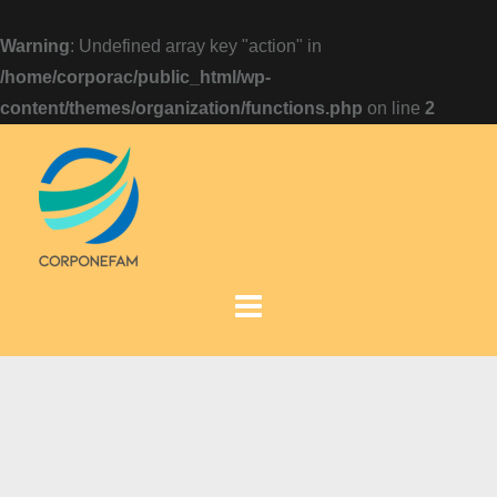
Warning
: Undefined array key "action" in
/home/corporac/public_html/wp-
content/themes/organization/functions.php
on line
2