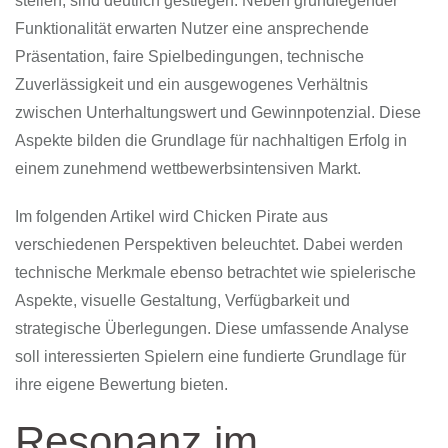
stellen, sind deutlich gestiegen. Neben grundlegender
Funktionalität erwarten Nutzer eine ansprechende
Präsentation, faire Spielbedingungen, technische
Zuverlässigkeit und ein ausgewogenes Verhältnis
zwischen Unterhaltungswert und Gewinnpotenzial. Diese
Aspekte bilden die Grundlage für nachhaltigen Erfolg in
einem zunehmend wettbewerbsintensiven Markt.
Im folgenden Artikel wird Chicken Pirate aus
verschiedenen Perspektiven beleuchtet. Dabei werden
technische Merkmale ebenso betrachtet wie spielerische
Aspekte, visuelle Gestaltung, Verfügbarkeit und
strategische Überlegungen. Diese umfassende Analyse
soll interessierten Spielern eine fundierte Grundlage für
ihre eigene Bewertung bieten.
Resonanz im