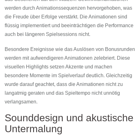
werden durch Animationssequenzen hervorgehoben, was
die Freude über Erfolge verstärkt. Die Animationen sind
flüssig implementiert und beeinträchtigen die Performance
auch bei längeren Spielsessions nicht.
Besondere Ereignisse wie das Auslösen von Bonusrunden
werden mit aufwendigeren Animationen zelebriert. Diese
visuellen Highlights setzen Akzente und machen
besondere Momente im Spielverlauf deutlich. Gleichzeitig
wurde darauf geachtet, dass die Animationen nicht zu
langatmig geraten und das Spieltempo nicht unnötig
verlangsamen.
Sounddesign und akustische
Untermalung