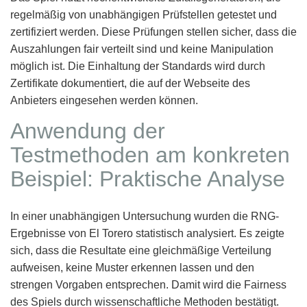
regelmäßig von unabhängigen Prüfstellen getestet und
zertifiziert werden. Diese Prüfungen stellen sicher, dass die
Auszahlungen fair verteilt sind und keine Manipulation
möglich ist. Die Einhaltung der Standards wird durch
Zertifikate dokumentiert, die auf der Webseite des
Anbieters eingesehen werden können.
Anwendung der
Testmethoden am konkreten
Beispiel: Praktische Analyse
In einer unabhängigen Untersuchung wurden die RNG-
Ergebnisse von El Torero statistisch analysiert. Es zeigte
sich, dass die Resultate eine gleichmäßige Verteilung
aufweisen, keine Muster erkennen lassen und den
strengen Vorgaben entsprechen. Damit wird die Fairness
des Spiels durch wissenschaftliche Methoden bestätigt.