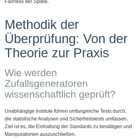
Fairness der Spiele.
Methodik der
Überprüfung: Von der
Theorie zur Praxis
Wie werden
Zufallsgeneratoren
wissenschaftlich geprüft?
Unabhängige Institute führen umfangreiche Tests durch,
die statistische Analysen und Sicherheitstests umfassen.
Ziel ist es, die Einhaltung der Standards zu bestätigen und
Manipulationen auszuschließen.