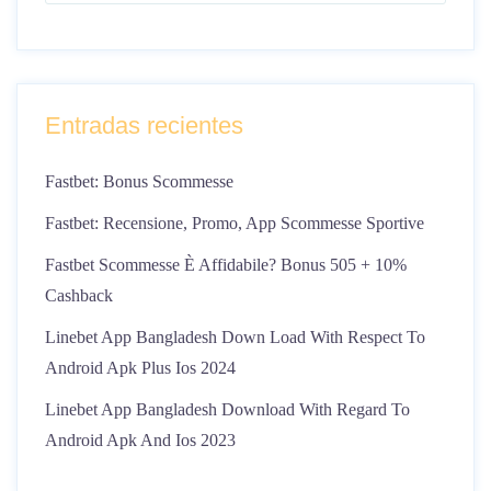
Entradas recientes
Fastbet: Bonus Scommesse
Fastbet: Recensione, Promo, App Scommesse Sportive
Fastbet Scommesse È Affidabile? Bonus 505 + 10%
Cashback
Linebet App Bangladesh Down Load With Respect To
Android Apk Plus Ios 2024
Linebet App Bangladesh Download With Regard To
Android Apk And Ios 2023