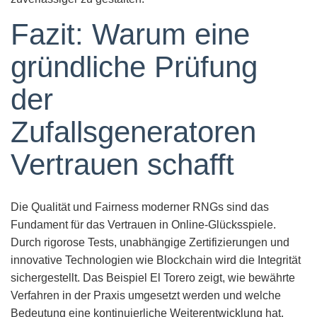
Fazit: Warum eine
gründliche Prüfung
der
Zufallsgeneratoren
Vertrauen schafft
Die Qualität und Fairness moderner RNGs sind das
Fundament für das Vertrauen in Online-Glücksspiele.
Durch rigorose Tests, unabhängige Zertifizierungen und
innovative Technologien wie Blockchain wird die Integrität
sichergestellt. Das Beispiel El Torero zeigt, wie bewährte
Verfahren in der Praxis umgesetzt werden und welche
Bedeutung eine kontinuierliche Weiterentwicklung hat.