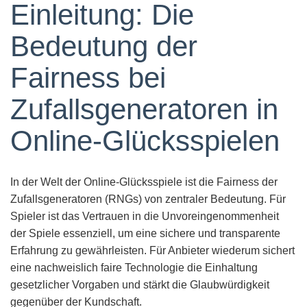
Einleitung: Die
Bedeutung der
Fairness bei
Zufallsgeneratoren in
Online-Glücksspielen
In der Welt der Online-Glücksspiele ist die Fairness der
Zufallsgeneratoren (RNGs) von zentraler Bedeutung. Für
Spieler ist das Vertrauen in die Unvoreingenommenheit
der Spiele essenziell, um eine sichere und transparente
Erfahrung zu gewährleisten. Für Anbieter wiederum sichert
eine nachweislich faire Technologie die Einhaltung
gesetzlicher Vorgaben und stärkt die Glaubwürdigkeit
gegenüber der Kundschaft.