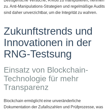
Betrügerische Versuche, RNGs zu manipulieren, nehmen
zu. Anti-Manipulations-Strategien und regelmäßige Audits
sind daher unverzichtbar, um die Integrität zu wahren.
Zukunftstrends und
Innovationen in der
RNG-Testsung
Einsatz von Blockchain-
Technologie für mehr
Transparenz
Blockchain ermöglicht eine unveränderliche
Dokumentation der Zufallszahlen und Prüfprozesse, was