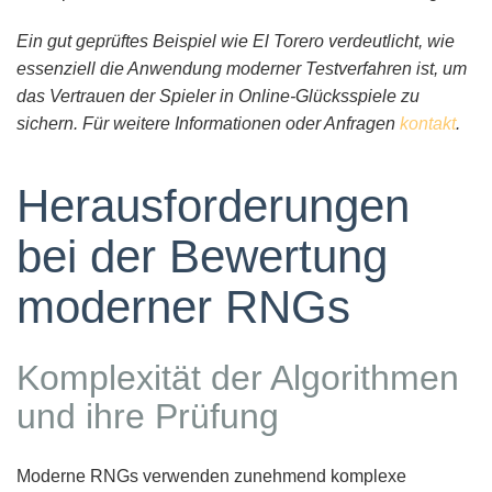
Ein gut geprüftes Beispiel wie El Torero verdeutlicht, wie
essenziell die Anwendung moderner Testverfahren ist, um
das Vertrauen der Spieler in Online-Glücksspiele zu
sichern. Für weitere Informationen oder Anfragen
kontakt
.
Herausforderungen
bei der Bewertung
moderner RNGs
Komplexität der Algorithmen
und ihre Prüfung
Moderne RNGs verwenden zunehmend komplexe