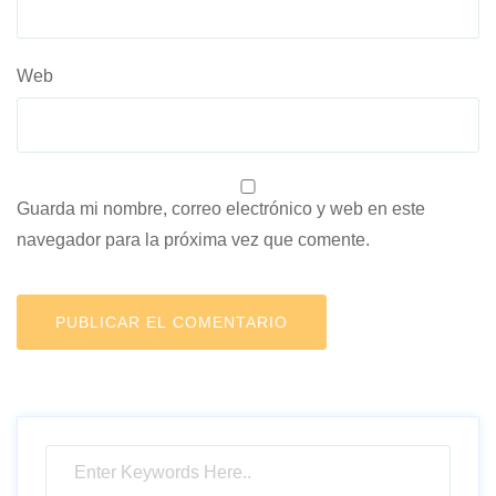
Web
Guarda mi nombre, correo electrónico y web en este
navegador para la próxima vez que comente.