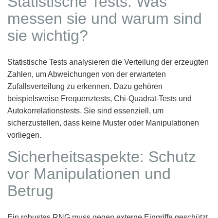
Statistische Tests: Was
messen sie und warum sind
sie wichtig?
Statistische Tests analysieren die Verteilung der erzeugten
Zahlen, um Abweichungen von der erwarteten
Zufallsverteilung zu erkennen. Dazu gehören
beispielsweise Frequenztests, Chi-Quadrat-Tests und
Autokorrelationstests. Sie sind essenziell, um
sicherzustellen, dass keine Muster oder Manipulationen
vorliegen.
Sicherheitsaspekte: Schutz
vor Manipulationen und
Betrug
Ein robustes RNG muss gegen externe Eingriffe geschützt