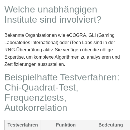
Welche unabhängigen
Institute sind involviert?
Bekannte Organisationen wie eCOGRA, GLI (Gaming
Laboratories International) oder iTech Labs sind in der
RNG-Überprüfung aktiv. Sie verfügen über die nötige
Expertise, um komplexe Algorithmen zu analysieren und
Zertifizierungen auszustellen.
Beispielhafte Testverfahren:
Chi-Quadrat-Test,
Frequenztests,
Autokorrelation
Testverfahren
Funktion
Bedeutung