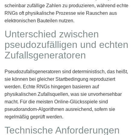
scheinbar zufällige Zahlen zu produzieren, während echte
RNGs oft physikalische Prozesse wie Rauschen aus
elektronischen Bauteilen nutzen.
Unterschied zwischen
pseudozufälligen und echten
Zufallsgeneratoren
Pseudozufallsgeneratoren sind deterministisch, das heißt,
sie können bei gleicher Startbedingung reproduziert
werden. Echte RNGs hingegen basieren auf
physikalischen Zufallsquellen, was sie unvorhersehbar
macht. Für die meisten Online-Glücksspiele sind
pseudorandom-Algorithmen ausreichend, sofern sie
regelmäßig geprüft werden.
Technische Anforderungen