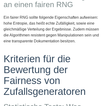
an einen fairen RNG
Ein fairer RNG sollte folgende Eigenschaften aufweisen:
hohe Entropie, das heißt echte Zufälligkeit, sowie eine
gleichmäßige Verteilung der Ergebnisse. Zudem müssen
die Algorithmen resistent gegen Manipulationen sein und
eine transparente Dokumentation besitzen.
Kriterien für die
Bewertung der
Fairness von
Zufallsgeneratoren