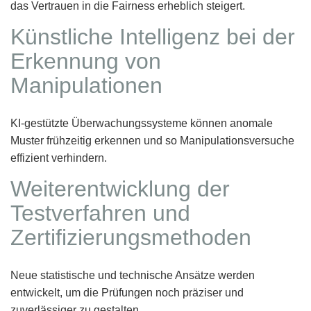
das Vertrauen in die Fairness erheblich steigert.
Künstliche Intelligenz bei der
Erkennung von
Manipulationen
KI-gestützte Überwachungssysteme können anomale
Muster frühzeitig erkennen und so Manipulationsversuche
effizient verhindern.
Weiterentwicklung der
Testverfahren und
Zertifizierungsmethoden
Neue statistische und technische Ansätze werden
entwickelt, um die Prüfungen noch präziser und
zuverlässiger zu gestalten.