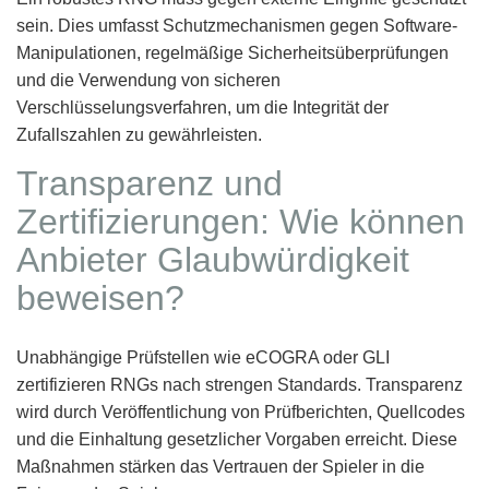
sein. Dies umfasst Schutzmechanismen gegen Software-
Manipulationen, regelmäßige Sicherheitsüberprüfungen
und die Verwendung von sicheren
Verschlüsselungsverfahren, um die Integrität der
Zufallszahlen zu gewährleisten.
Transparenz und
Zertifizierungen: Wie können
Anbieter Glaubwürdigkeit
beweisen?
Unabhängige Prüfstellen wie eCOGRA oder GLI
zertifizieren RNGs nach strengen Standards. Transparenz
wird durch Veröffentlichung von Prüfberichten, Quellcodes
und die Einhaltung gesetzlicher Vorgaben erreicht. Diese
Maßnahmen stärken das Vertrauen der Spieler in die