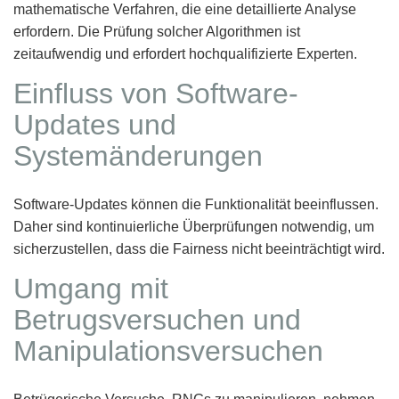
mathematische Verfahren, die eine detaillierte Analyse
erfordern. Die Prüfung solcher Algorithmen ist
zeitaufwendig und erfordert hochqualifizierte Experten.
Einfluss von Software-
Updates und
Systemänderungen
Software-Updates können die Funktionalität beeinflussen.
Daher sind kontinuierliche Überprüfungen notwendig, um
sicherzustellen, dass die Fairness nicht beeinträchtigt wird.
Umgang mit
Betrugsversuchen und
Manipulationsversuchen