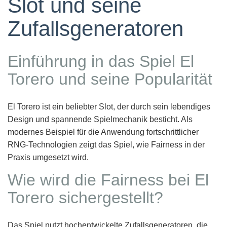
Slot und seine
Zufallsgeneratoren
Einführung in das Spiel El
Torero und seine Popularität
El Torero ist ein beliebter Slot, der durch sein lebendiges
Design und spannende Spielmechanik besticht. Als
modernes Beispiel für die Anwendung fortschrittlicher
RNG-Technologien zeigt das Spiel, wie Fairness in der
Praxis umgesetzt wird.
Wie wird die Fairness bei El
Torero sichergestellt?
Das Spiel nutzt hochentwickelte Zufallsgeneratoren, die