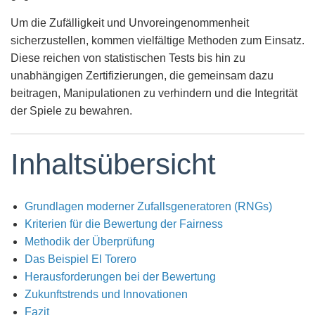
Um die Zufälligkeit und Unvoreingenommenheit
sicherzustellen, kommen vielfältige Methoden zum Einsatz.
Diese reichen von statistischen Tests bis hin zu
unabhängigen Zertifizierungen, die gemeinsam dazu
beitragen, Manipulationen zu verhindern und die Integrität
der Spiele zu bewahren.
Inhaltsübersicht
Grundlagen moderner Zufallsgeneratoren (RNGs)
Kriterien für die Bewertung der Fairness
Methodik der Überprüfung
Das Beispiel El Torero
Herausforderungen bei der Bewertung
Zukunftstrends und Innovationen
Fazit