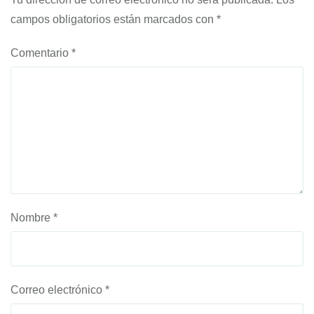
campos obligatorios están marcados con
*
Comentario
*
Nombre
*
Correo electrónico
*