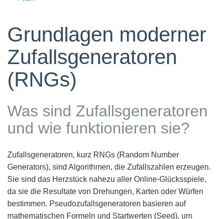
Grundlagen moderner
Zufallsgeneratoren
(RNGs)
Was sind Zufallsgeneratoren
und wie funktionieren sie?
Zufallsgeneratoren, kurz RNGs (Random Number
Generators), sind Algorithmen, die Zufallszahlen erzeugen.
Sie sind das Herzstück nahezu aller Online-Glücksspiele,
da sie die Resultate von Drehungen, Karten oder Würfen
bestimmen. Pseudozufallsgeneratoren basieren auf
mathematischen Formeln und Startwerten (Seed), um