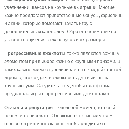
увеличении шансов на крупные выигрыши. Многие
казино предлагают приветственные бонусы, фриспины
и акции, которые помогают начать игру с
дополнительным капиталом. Обратите внимание на
условия получения этих бонусов и их размеры.
Прогрессивные джекпоты
также являются важным
элементом при выборе казино с крупными призами. В
таких казино джекпот увеличивается с каждой ставкой
игроков, что создает возможность для выигрыша
крупных сумм. Следите за тем, чтобы платформа
предлагала игры с прогрессивными джекпотами.
Отзывы и репутация
– ключевой момент, который
нельзя игнорировать. Ознакомьтесь с множеством
отзывов и рейтингов казино, чтобы убедиться в