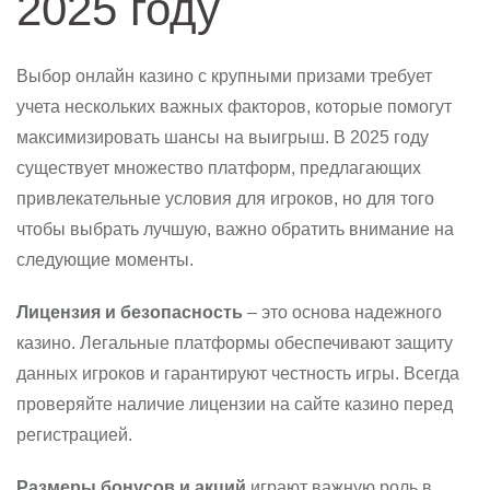
2025 году
Выбор онлайн казино с крупными призами требует
учета нескольких важных факторов, которые помогут
максимизировать шансы на выигрыш. В 2025 году
существует множество платформ, предлагающих
привлекательные условия для игроков, но для того
чтобы выбрать лучшую, важно обратить внимание на
следующие моменты.
Лицензия и безопасность
– это основа надежного
казино. Легальные платформы обеспечивают защиту
данных игроков и гарантируют честность игры. Всегда
проверяйте наличие лицензии на сайте казино перед
регистрацией.
Размеры бонусов и акций
играют важную роль в