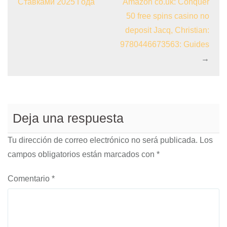
Ставками 2025 Года
Amazon co.uk: Conquer
50 free spins casino no
deposit Jacq, Christian:
9780446673563: Guides
→
Deja una respuesta
Tu dirección de correo electrónico no será publicada.
Los
campos obligatorios están marcados con
*
Comentario
*