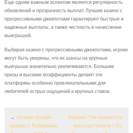
Еще одним важным аспектом является регулярность
обновлений и прозрачность выплат. Лучшие казино с
прогрессивными джекпотами гарантируют быстрые и
надежные выплаты, а также честность в начислении
выигрышей.
Выбирая казино с прогрессивными джекпотами, игроки
могут быть уверены, что их шансы на крупные
выигрыши значительно увеличиваются. Большие
призы и высокие коэффициенты делают эти
платформы особенно привлекательными для
любителей острых ощущений и крупных ставок.
←
Лучшие Онлайн
Ramses: The newest Son
Казино С Рублевыми
from Light Volume I: 01: