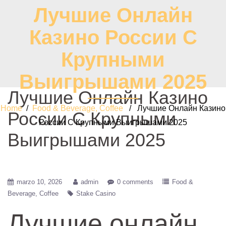
Лучшие Онлайн
Казино России С
Крупными
Выигрышами 2025
Лучшие Онлайн Казино
Home
/
Food & Beverage, Coffee
/ Лучшие Онлайн Казино
России С Крупными
России С Крупными Выигрышами 2025
Выигрышами 2025
marzo 10, 2026
admin
0 comments
Food &
Beverage, Coffee
Stake Casino
Лучшие онлайн