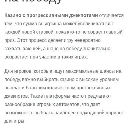
Казино с прогрессивными джекпотами
отличается
тем, что сумма выигрыша может увеличиваться с
каждой новой ставкой, пока кто-то не сорвет главный
приз. Этот процесс делает игру невероятно
захватывающей, а шанс на победу значительно
возрастает при участии в таких играх.
Для игроков, которые ищут максимальные шансы на
победу, важно выбирать казино с высоким уровнем
выплат и большим количеством прогрессивных
джекпотов. Такие платформы часто предлагают
разнообразие игровых автоматов, что дает
возможность выбрать наиболее подходящий вариант
для игры.