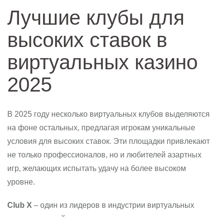
Лучшие клубы для
высоких ставок в
виртуальных казино
2025
В 2025 году несколько виртуальных клубов выделяются
на фоне остальных, предлагая игрокам уникальные
условия для высоких ставок. Эти площадки привлекают
не только профессионалов, но и любителей азартных
игр, желающих испытать удачу на более высоком
уровне.
Club X
– один из лидеров в индустрии виртуальных