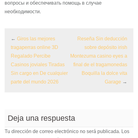
вопросы и обеспечивать помощь в случае
необходимости.
←
Giros las mejores
Reseña Sin deducción
tragaperras online 3D
sobre depósito irish
Regalado Percibe
Montezuma casino eyes a
Casinos joviales Tiradas
final de el tragamonedas
Sin cargo en De cualquier
Boquilla la dolce vita
parte del mundo 2026
Garage
→
Deja una respuesta
Tu dirección de correo electrónico no será publicada.
Los