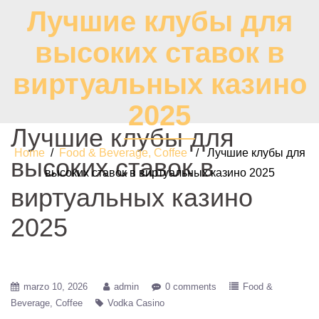
Лучшие клубы для
высоких ставок в
виртуальных казино
2025
Лучшие клубы для
Home
/
Food & Beverage, Coffee
/ Лучшие клубы для
высоких ставок в
высоких ставок в виртуальных казино 2025
виртуальных казино
2025
marzo 10, 2026
admin
0 comments
Food &
Beverage, Coffee
Vodka Casino