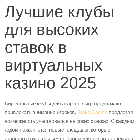
Лучшие клубы
для высоких
ставок в
виртуальных
казино 2025
Виртуальные клубы для азартных игр продолжают
привлекать внимание игроков,
Stake Casino
предлагая
возможность участвовать в высоких ставках. С каждым
годом появляются новые площадки, которые
становятся идеальным выбором для тех, кто стремится