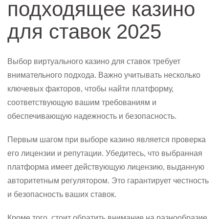
подходящее казино
для ставок 2025
Выбор виртуального казино для ставок требует
внимательного подхода. Важно учитывать несколько
ключевых факторов, чтобы найти платформу,
соответствующую вашим требованиям и
обеспечивающую надежность и безопасность.
Первым шагом при выборе казино является проверка
его лицензии и репутации. Убедитесь, что выбранная
платформа имеет действующую лицензию, выданную
авторитетным регулятором. Это гарантирует честность
и безопасность ваших ставок.
Кроме того, стоит обратить внимание на разнообразие