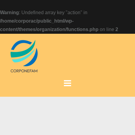
Warning
: Undefined array key "action" in
/home/corporac/public_html/wp-
content/themes/organization/functions.php
on line
2