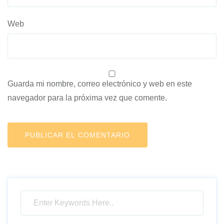
Web
Guarda mi nombre, correo electrónico y web en este
navegador para la próxima vez que comente.