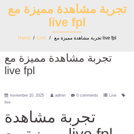
تجربة مشاهدة مميزة مع
live fpl
/ تجربة مشاهدة مميزة مع live fpl
Live
/
Home
تجربة مشاهدة مميزة مع
live fpl
noviembre 10, 2025
admin
0 comments
Live
live
تجربة مشاهدة