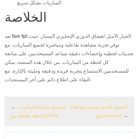
المباريات بشكل سريع.
الخلاصة
الخيار الأمثل لعشاق الدوري الإنجليزي الممتاز، حيث
live fpl
تعد
توفر تجربة مشاهدة تفاعلية ومباشرة لجميع المباريات، مع
تحديثات لحظية وإحصاءات دقيقة تساعد المستخدمين على متابعة
كل لحظة من المباريات. من خلال هذه المنصة، يمكن
للمستخدمين الاستمتاع بتجربة فريدة ودقيقة ومليئة بالإثارة، مع
البقاء على اطلاع دائم على آخر المستجدات.
اكتشف أفضل تجربة مشاهدة
استمتع بمتابعة المباريات
←
→
مع porn live
لحظة بلحظة مع fpl live