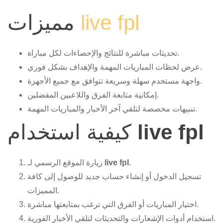
live fpl
مميزات
تحديثات مباشرة للنتائج والإحصاءات لكل مباراة.
عرض لحظات المباريات المهمة والإهداف بشكل فوري.
واجهة مستخدم سهلة وسريعة تتوافق مع جميع الأجهزة.
إمكانية متابعة الفرق واللاعبين المفضلين.
تنبيهات مخصصة لتلقي آخر الأخبار والمباريات المهمة.
live fpl
كيفية استخدام
.
live fpl
زيارة الموقع الرسمي لـ
تسجيل الدخول أو إنشاء حساب جديد للوصول إلى كافة
المميزات.
اختيار المباريات أو الفرق التي ترغب بمتابعتها مباشرة.
استخدام أدوات الإشعارات والتحديثات لتلقي الأخبار الفورية.