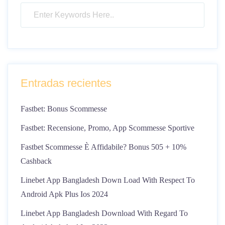
Entradas recientes
Fastbet: Bonus Scommesse
Fastbet: Recensione, Promo, App Scommesse Sportive
Fastbet Scommesse È Affidabile? Bonus 505 + 10%
Cashback
Linebet App Bangladesh Down Load With Respect To
Android Apk Plus Ios 2024
Linebet App Bangladesh Download With Regard To