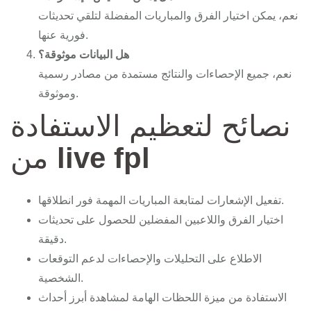
نعم، يمكن اختيار الفرق والمباريات المفضلة لتلقي تحديثات
فورية عنها.
هل البيانات موثوقة؟
نعم، جميع الإحصاءات والنتائج مستمدة من مصادر رسمية
وموثوقة.
نصائح لتعظيم الاستفادة
live fpl
من
تفعيل الإشعارات لمتابعة المباريات المهمة فور انطلاقها.
اختيار الفرق واللاعبين المفضلين للحصول على تحديثات
دقيقة.
الاطلاع على التحليلات والإحصاءات لدعم التوقعات
الشخصية.
الاستفادة من ميزة اللحظات الهامة لمشاهدة أبرز أحداث