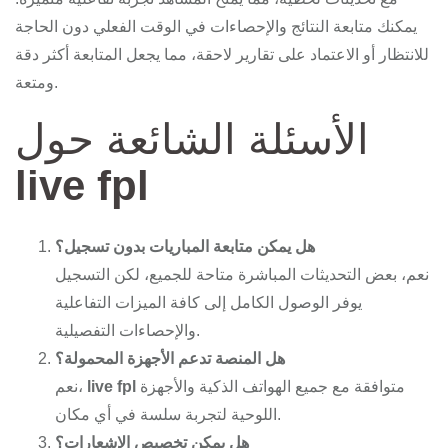
يمكنك متابعة النتائج والإحصاءات في الوقت الفعلي دون الحاجة
للانتظار أو الاعتماد على تقارير لاحقة، مما يجعل المتابعة أكثر دقة
ومتعة.
الأسئلة الشائعة حول
live fpl
هل يمكن متابعة المباريات بدون تسجيل؟
نعم، بعض التحديثات المباشرة متاحة للجميع، لكن التسجيل
يوفر الوصول الكامل إلى كافة الميزات التفاعلية
والإحصاءات التفصيلية.
هل المنصة تدعم الأجهزة المحمولة؟
متوافقة مع جميع الهواتف الذكية والأجهزة
live fpl
نعم،
اللوحية لتجربة سلسة في أي مكان.
هل يمكن تخصيص الإشعارات؟