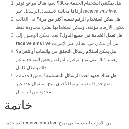
هل يمكنني استخدام الخدمة مجانًا؟
نعم، هناك مواقع توفر
.
receive sms live
أرقامًا مجانية لاستقبال الرسائل عبر
هل يمكن استخدام الرقم نفسه أكثر من مرة؟
في الغالب
تكون الأرقام مؤقتة، ويمكن استخدامها لفترة محدودة فقط.
هل تعمل الخدمة في جميع الدول؟
نعم، يمكن الوصول إلى
من أي مكان في العالم عبر الإنترنت.
receive sms live
هل يمكن استلام رسائل التحقق من واتساب أو تلغرام؟
يعتمد ذلك على نوع الرقم والدولة، وبعض المواقع تدعم
ذلك بشكل كامل.
هل هناك حدود لعدد الرسائل المستلمة؟
بعض الخدمات
تضع حدودًا معينة، بينما الأخرى تتيح استقبال عدد غير
محدود من الرسائل.
خاتمة
من الأدوات الحديثة التي تمنح
receive sms live
تُعد خدمة