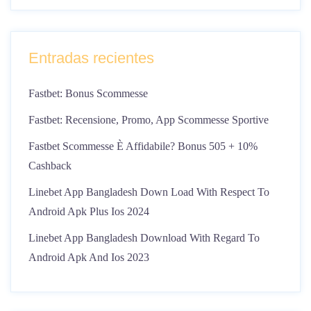
Entradas recientes
Fastbet: Bonus Scommesse
Fastbet: Recensione, Promo, App Scommesse Sportive
Fastbet Scommesse È Affidabile? Bonus 505 + 10%
Cashback
Linebet App Bangladesh Down Load With Respect To
Android Apk Plus Ios 2024
Linebet App Bangladesh Download With Regard To
Android Apk And Ios 2023