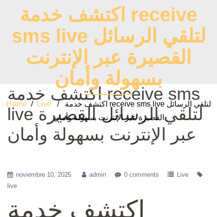
اكتشف خدمة receive
sms live لتلقي الرسائل
القصيرة عبر الإنترنت
بسهولة وأمان
اكتشف خدمة receive sms
/ اكتشف خدمة receive sms live لتلقي الرسائل
Live
/
Home
live لتلقي الرسائل القصيرة
القصيرة عبر الإنترنت بسهولة وأمان
عبر الإنترنت بسهولة وأمان
noviembre 10, 2025
admin
0 comments
Live
live
اكتشف خدمة