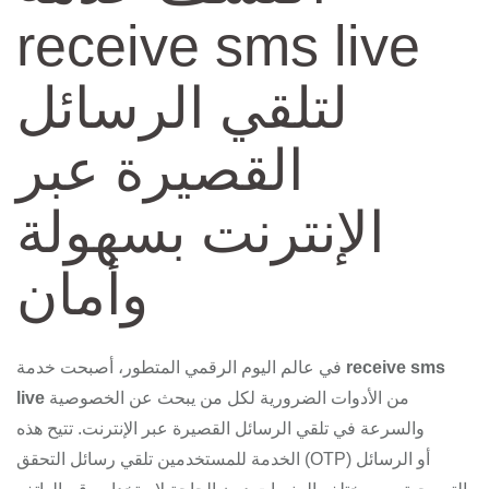
receive sms live
لتلقي الرسائل
القصيرة عبر
الإنترنت بسهولة
وأمان
receive sms
في عالم اليوم الرقمي المتطور، أصبحت خدمة
من الأدوات الضرورية لكل من يبحث عن الخصوصية
live
والسرعة في تلقي الرسائل القصيرة عبر الإنترنت. تتيح هذه
الخدمة للمستخدمين تلقي رسائل التحقق (OTP) أو الرسائل