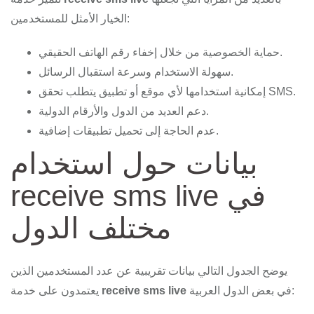
الخيار الأمثل للمستخدمين:
حماية الخصوصية من خلال إخفاء رقم الهاتف الحقيقي.
سهولة الاستخدام وسرعة استقبال الرسائل.
إمكانية استخدامها لأي موقع أو تطبيق يتطلب تحقق SMS.
دعم العديد من الدول والأرقام الدولية.
عدم الحاجة إلى تحميل تطبيقات إضافية.
بيانات حول استخدام
receive sms live في
مختلف الدول
يوضح الجدول التالي بيانات تقريبية عن عدد المستخدمين الذين
في بعض الدول العربية:
receive sms live
يعتمدون على خدمة