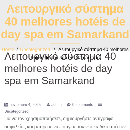
Λειτουργικό σύστημα
40 melhores hotéis de
day spa em Samarkand
Home
/
Uncategorized
/ Λειτουργικό σύστημα 40 melhores
Λειτουργικό σύστημα 40
hotéis de day spa em Samarkand
melhores hotéis de day
spa em Samarkand
noviembre 4, 2025
admin
0 comments
Uncategorized
Για να τον χρησιμοποιήσετε, δημιουργήστε αντίγραφο
ασφαλείας και μπορείτε να εισάγετε τον νέο κωδικό από τον