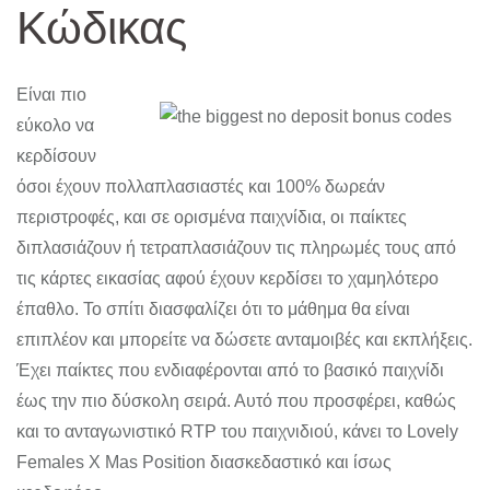
Κώδικας
Είναι πιο
εύκολο να
κερδίσουν
όσοι έχουν πολλαπλασιαστές και 100% δωρεάν
περιστροφές, και σε ορισμένα παιχνίδια, οι παίκτες
διπλασιάζουν ή τετραπλασιάζουν τις πληρωμές τους από
τις κάρτες εικασίας αφού έχουν κερδίσει το χαμηλότερο
έπαθλο. Το σπίτι διασφαλίζει ότι το μάθημα θα είναι
επιπλέον και μπορείτε να δώσετε ανταμοιβές και εκπλήξεις.
Έχει παίκτες που ενδιαφέρονται από το βασικό παιχνίδι
έως την πιο δύσκολη σειρά. Αυτό που προσφέρει, καθώς
και το ανταγωνιστικό RTP του παιχνιδιού, κάνει το Lovely
Females X Mas Position διασκεδαστικό και ίσως