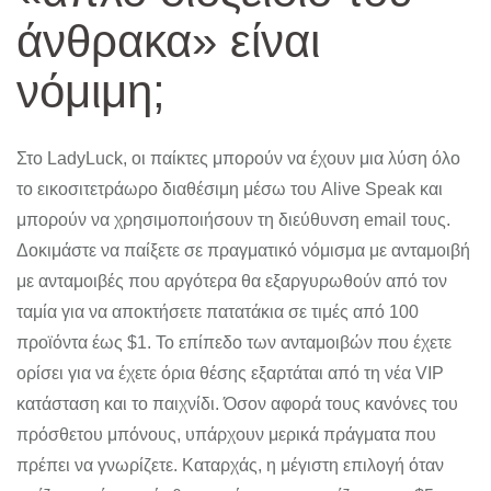
άνθρακα» είναι
νόμιμη;
Στο LadyLuck, οι παίκτες μπορούν να έχουν μια λύση όλο
το εικοσιτετράωρο διαθέσιμη μέσω του Alive Speak και
μπορούν να χρησιμοποιήσουν τη διεύθυνση email τους.
Δοκιμάστε να παίξετε σε πραγματικό νόμισμα με ανταμοιβή
με ανταμοιβές που αργότερα θα εξαργυρωθούν από τον
ταμία για να αποκτήσετε πατατάκια σε τιμές από 100
προϊόντα έως $1. Το επίπεδο των ανταμοιβών που έχετε
ορίσει για να έχετε όρια θέσης εξαρτάται από τη νέα VIP
κατάσταση και το παιχνίδι. Όσον αφορά τους κανόνες του
πρόσθετου μπόνους, υπάρχουν μερικά πράγματα που
πρέπει να γνωρίζετε. Καταρχάς, η μέγιστη επιλογή όταν