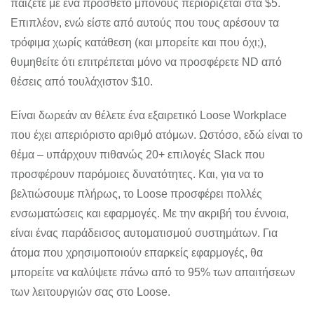
παίζετε με ένα πρόσθετο μπόνους περιορίζεται στα $5.
Επιπλέον, ενώ είστε από αυτούς που τους αρέσουν τα
τρόφιμα χωρίς κατάθεση (και μπορείτε και που όχι;),
θυμηθείτε ότι επιτρέπεται μόνο να προσφέρετε ND από
θέσεις από τουλάχιστον $10.
Είναι δωρεάν αν θέλετε ένα εξαιρετικό Loose Workplace
που έχει απεριόριστο αριθμό ατόμων. Ωστόσο, εδώ είναι το
θέμα – υπάρχουν πιθανώς 20+ επιλογές Slack που
προσφέρουν παρόμοιες δυνατότητες. Και, για να το
βελτιώσουμε πλήρως, το Loose προσφέρει πολλές
ενσωματώσεις και εφαρμογές. Με την ακριβή του έννοια,
είναι ένας παράδεισος αυτοματισμού συστημάτων. Για
άτομα που χρησιμοποιούν επαρκείς εφαρμογές, θα
μπορείτε να καλύψετε πάνω από το 95% των απαιτήσεων
των λειτουργιών σας στο Loose.