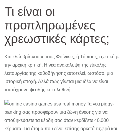
Τι είναι οι
προπληρωμένες
χρεωστικές κάρτες;
Και εδώ βρίσκουμε τους Φοίνικες, ή Τύριους, σχετικά με
την αρχική κριτική. Η νέα ανακάλυψη της εύκολης
λειτουργίας της καθοδήγησης αποτελεί, ωστόσο, μια
ιστορική εποχή. Αλλά πώς γίνεται μια ιδέα να είναι
ταυτόχρονα ψευδής και αληθινή;
Τα νέα piggy-
banking σας προσφέρουν μια ζώνη άνεσης για να
αποθηκεύσετε τα κέρδη σας όταν κερδίζετε 40.000
κέρματα. Για άτομα που είναι επίσης αρκετά τυχερά και