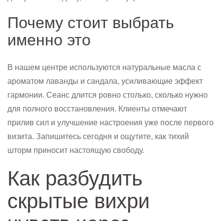
Почему стоит выбрать
именно это
В нашем центре используются натуральные масла с
ароматом лаванды и сандала, усиливающие эффект
гармонии. Сеанс длится ровно столько, сколько нужно
для полного восстановления. Клиенты отмечают
прилив сил и улучшение настроения уже после первого
визита. Запишитесь сегодня и ощутите, как тихий
шторм приносит настоящую свободу.
Как разбудить
скрытые вихри