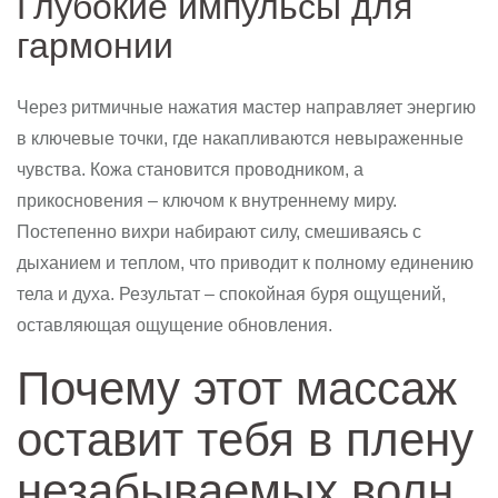
Глубокие импульсы для
гармонии
Через ритмичные нажатия мастер направляет энергию
в ключевые точки, где накапливаются невыраженные
чувства. Кожа становится проводником, а
прикосновения – ключом к внутреннему миру.
Постепенно вихри набирают силу, смешиваясь с
дыханием и теплом, что приводит к полному единению
тела и духа. Результат – спокойная буря ощущений,
оставляющая ощущение обновления.
Почему этот массаж
оставит тебя в плену
незабываемых волн