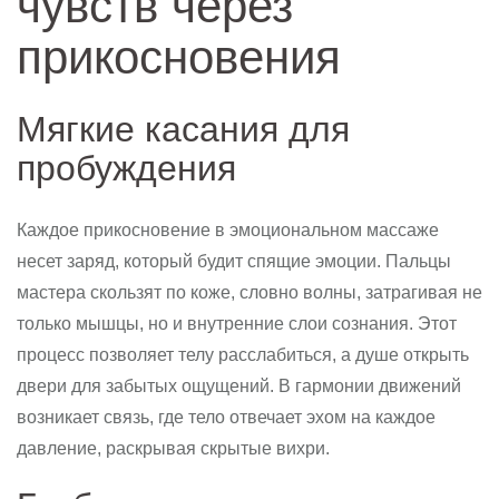
чувств через
прикосновения
Мягкие касания для
пробуждения
Каждое прикосновение в эмоциональном массаже
несет заряд, который будит спящие эмоции. Пальцы
мастера скользят по коже, словно волны, затрагивая не
только мышцы, но и внутренние слои сознания. Этот
процесс позволяет телу расслабиться, а душе открыть
двери для забытых ощущений. В гармонии движений
возникает связь, где тело отвечает эхом на каждое
давление, раскрывая скрытые вихри.