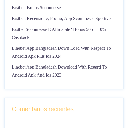
Fastbet: Bonus Scommesse
Fastbet: Recensione, Promo, App Scommesse Sportive
Fastbet Scommesse È Affidabile? Bonus 505 + 10%
Cashback
Linebet App Bangladesh Down Load With Respect To
Android Apk Plus Ios 2024
Linebet App Bangladesh Download With Regard To
Android Apk And Ios 2023
Comentarios recientes