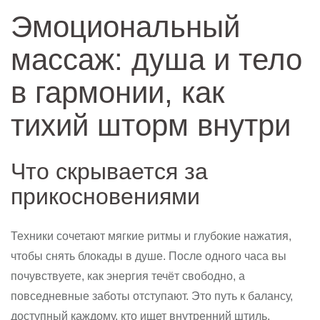
Эмоциональный
массаж: душа и тело
в гармонии, как
тихий шторм внутри
Что скрывается за
прикосновениями
Техники сочетают мягкие ритмы и глубокие нажатия,
чтобы снять блокады в душе. После одного часа вы
почувствуете, как энергия течёт свободно, а
повседневные заботы отступают. Это путь к балансу,
доступный каждому, кто ищет внутренний штиль.