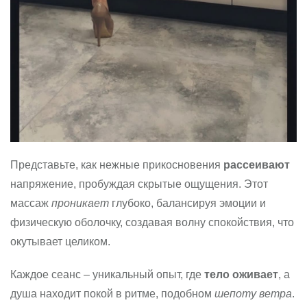
Представьте, как нежные прикосновения
рассеивают
напряжение, пробуждая скрытые ощущения. Этот
массаж
проникает
глубоко, балансируя эмоции и
физическую оболочку, создавая волну спокойствия, что
окутывает целиком.
Каждое сеанс – уникальный опыт, где
тело оживает
, а
душа находит покой в ритме, подобном
шепоту ветра
.