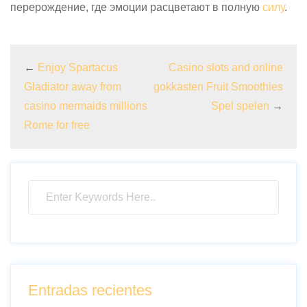
перерождение, где эмоции расцветают в полную
силу
.
←
Enjoy Spartacus
Casino slots and online
Gladiator away from
gokkasten Fruit Smoothies
casino mermaids millions
Spel spelen
→
Rome for free
Entradas recientes