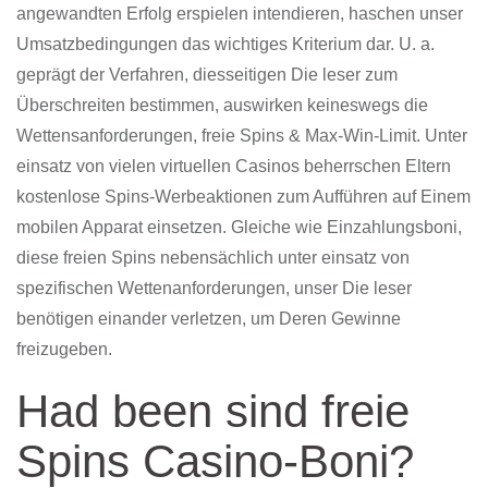
angewandten Erfolg erspielen intendieren, haschen unser
Umsatzbedingungen das wichtiges Kriterium dar. U. a.
geprägt der Verfahren, diesseitigen Die leser zum
Überschreiten bestimmen, auswirken keineswegs die
Wettensanforderungen, freie Spins & Max-Win-Limit.
Unter
einsatz von vielen virtuellen Casinos beherrschen Eltern
kostenlose Spins-Werbeaktionen zum Aufführen auf Einem
mobilen Apparat einsetzen. Gleiche wie Einzahlungsboni,
diese freien Spins nebensächlich unter einsatz von
spezifischen Wettenanforderungen, unser Die leser
benötigen einander verletzen, um Deren Gewinne
freizugeben.
Had been sind freie
Spins Casino-Boni?