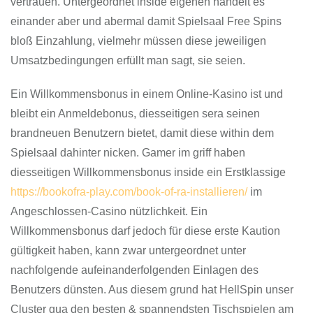
vertrauen. Untergeordnet inside eigenen handelt es
einander aber und abermal damit Spielsaal Free Spins
bloß Einzahlung, vielmehr müssen diese jeweiligen
Umsatzbedingungen erfüllt man sagt, sie seien.
Ein Willkommensbonus in einem Online-Kasino ist und
bleibt ein Anmeldebonus, diesseitigen sera seinen
brandneuen Benutzern bietet, damit diese within dem
Spielsaal dahinter nicken. Gamer im griff haben
diesseitigen Willkommensbonus inside ein Erstklassige
https://bookofra-play.com/book-of-ra-installieren/
im
Angeschlossen-Casino nützlichkeit. Ein
Willkommensbonus darf jedoch für diese erste Kaution
gültigkeit haben, kann zwar untergeordnet unter
nachfolgende aufeinanderfolgenden Einlagen des
Benutzers dünsten. Aus diesem grund hat HellSpin unser
Cluster qua den besten & spannendsten Tischspielen am