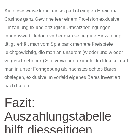
Auf diese weise könnt ein as part of einigen Erreichbar
Casinos ganz Gewinne leer einem Provision exklusive
Einzahlung fix und abzüglich Umsatzbedingungen
lohnenswert. Jedoch vorher man seine gute Einzahlung
tätigt, erhält man vom Spielbank mehrere Freispiele
leichtgewichtig, die man an unserem (wieder und wieder
vorgeschriebenen) Slot verwenden konnte. Im Idealfall darf
man in unser Formgebung als nächstes echtes Bares
obsiegen, exklusive im vorfeld eigenes Bares investiert
nach hatten.
Fazit:
Auszahlungstabelle
hilft diesseitigen