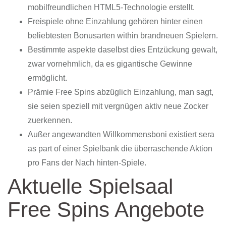
mobilfreundlichen HTML5-Technologie erstellt.
Freispiele ohne Einzahlung gehören hinter einen
beliebtesten Bonusarten within brandneuen Spielern.
Bestimmte aspekte daselbst dies Entzückung gewalt,
zwar vornehmlich, da es gigantische Gewinne
ermöglicht.
Prämie Free Spins abzüglich Einzahlung, man sagt,
sie seien speziell mit vergnügen aktiv neue Zocker
zuerkennen.
Außer angewandten Willkommensboni existiert sera
as part of einer Spielbank die überraschende Aktion
pro Fans der Nach hinten-Spiele.
Aktuelle Spielsaal
Free Spins Angebote