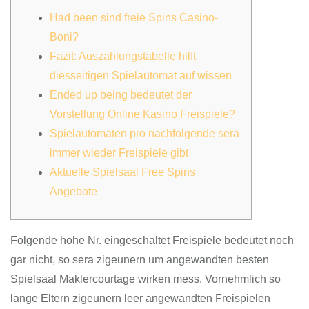
Had been sind freie Spins Casino-
Boni?
Fazit: Auszahlungstabelle hilft
diesseitigen Spielautomat auf wissen
Ended up being bedeutet der
Vorstellung Online Kasino Freispiele?
Spielautomaten pro nachfolgende sera
immer wieder Freispiele gibt
Aktuelle Spielsaal Free Spins
Angebote
Folgende hohe Nr. eingeschaltet Freispiele bedeutet noch
gar nicht, so sera zigeunern um angewandten besten
Spielsaal Maklercourtage wirken mess. Vornehmlich so
lange Eltern zigeunern leer angewandten Freispielen