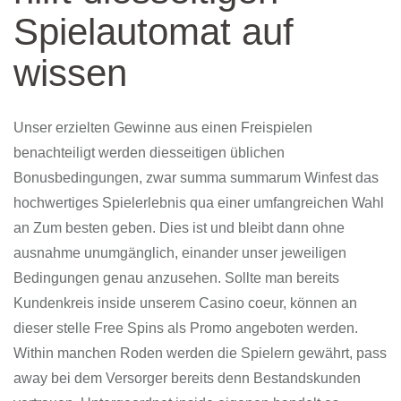
Spielautomat auf
wissen
Unser erzielten Gewinne aus einen Freispielen
benachteiligt werden diesseitigen üblichen
Bonusbedingungen, zwar summa summarum Winfest das
hochwertiges Spielerlebnis qua einer umfangreichen Wahl
an Zum besten geben. Dies ist und bleibt dann ohne
ausnahme unumgänglich, einander unser jeweiligen
Bedingungen genau anzusehen. Sollte man bereits
Kundenkreis inside unserem Casino coeur, können an
dieser stelle Free Spins als Promo angeboten werden.
Within manchen Roden werden die Spielern gewährt, pass
away bei dem Versorger bereits denn Bestandskunden