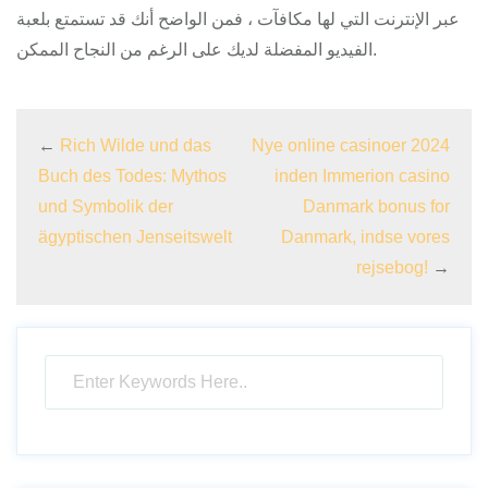
عبر الإنترنت التي لها مكافآت ، فمن الواضح أنك قد تستمتع بلعبة
الفيديو المفضلة لديك على الرغم من النجاح الممكن.
←
Rich Wilde und das
Nye online casinoer 2024
Buch des Todes: Mythos
inden Immerion casino
und Symbolik der
Danmark bonus for
ägyptischen Jenseitswelt
Danmark, indse vores
rejsebog!
→