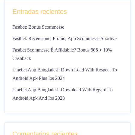
Entradas recientes
Fastbet: Bonus Scommesse
Fastbet: Recensione, Promo, App Scommesse Sportive
Fastbet Scommesse È Affidabile? Bonus 505 + 10%
Cashback
Linebet App Bangladesh Down Load With Respect To
Android Apk Plus Ios 2024
Linebet App Bangladesh Download With Regard To
Android Apk And Ios 2023
Comentarios recientes