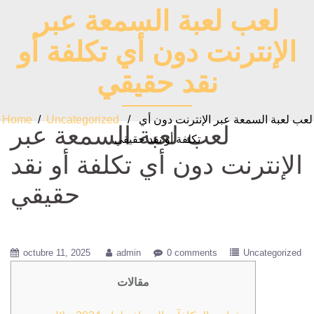
لعب لعبة السمعة عبر
الإنترنت دون أي تكلفة أو
نقد حقيقي
/ لعب لعبة السمعة عبر الإنترنت دون أي
Uncategorized
/
Home
لعب لعبة السمعة عبر
تكلفة أو نقد حقيقي
الإنترنت دون أي تكلفة أو نقد
حقيقي
octubre 11, 2025
admin
0 comments
Uncategorized
مقالات