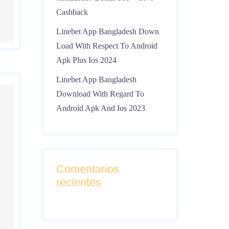
Cashback
Linebet App Bangladesh Down
Load With Respect To Android
Apk Plus Ios 2024
Linebet App Bangladesh
Download With Regard To
Android Apk And Ios 2023
Comentarios
recientes