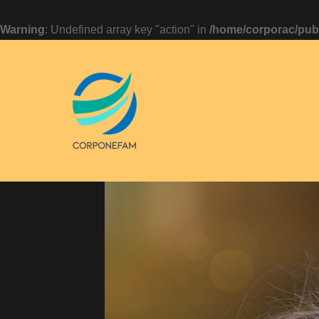
Warning
: Undefined array key "action" in
/home/corporac/publ