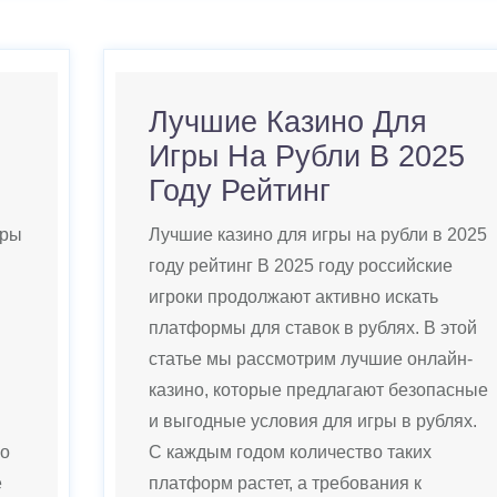
Лучшие Казино Для
Игры На Рубли В 2025
Году Рейтинг
гры
Лучшие казино для игры на рубли в 2025
году рейтинг В 2025 году российские
игроки продолжают активно искать
платформы для ставок в рублях. В этой
статье мы рассмотрим лучшие онлайн-
казино, которые предлагают безопасные
и выгодные условия для игры в рублях.
no
С каждым годом количество таких
е
платформ растет, а требования к