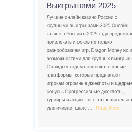
Выигрышами 2025
Лучшие онлайн казино России с
крупными выигрышами 2025 Онлайн
казино в России в 2025 году продолжа
привлекать игроков не только
разнообразием игр, Dragon Money но 
возможностями для крупных выигрыш
С каждым годом появляются новые
платформы, которые предлагают
игрокам огромные джекпоты и щедры
бонусы. Прогрессивные джекпоты,
турниры и акции – все это значительно
увеличивает шанс ….
Read More