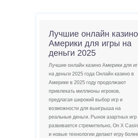
Лучшие онлайн казино
Америки для игры на
деньги 2025
Лучшие онлайн казино Америки для и
на деньги 2025 года Онлайн казино в
Америке в 2025 году продолжают
привлекать миллионы игроков,
предлагая широкий выбор игр и
возможности для выигрыша на
реальные деньги. Рынок азартных игр
развивается стремительно, On X Casi
и новые технологии делают игру боле