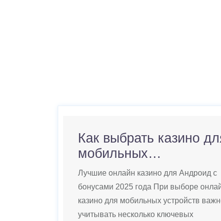
Как выбрать казино дл
мобильных…
Лучшие онлайн казино для Андроид с
бонусами 2025 года При выборе онла
казино для мобильных устройств важн
учитывать несколько ключевых