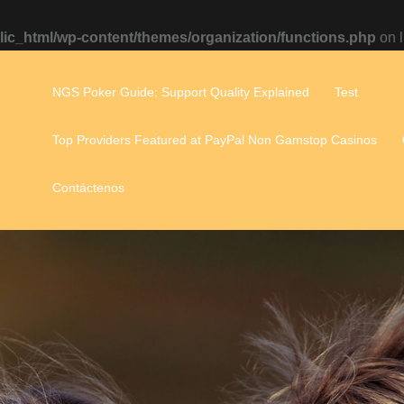
ic_html/wp-content/themes/organization/functions.php
on 
NGS Poker Guide: Support Quality Explained
Test
Top Providers Featured at PayPal Non Gamstop Casinos
Contáctenos